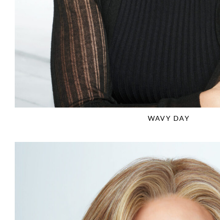
WAVY DAY