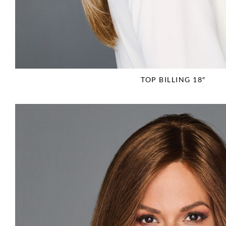
TOP BILLING 18″