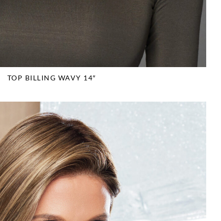
TOP BILLING WAVY 14″