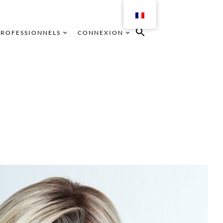
PROFESSIONNELS
CONNEXION