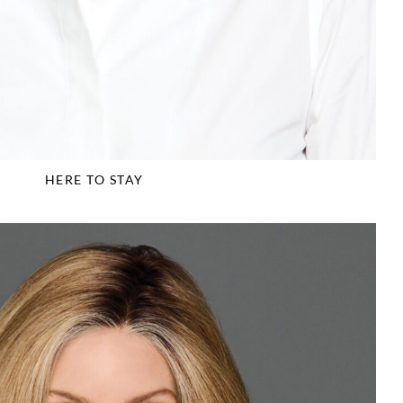
HERE TO STAY