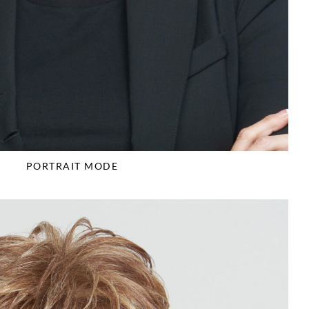
PORTRAIT MODE