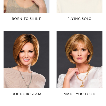
BORN TO SHINE
FLYING SOLO
BOUDOIR GLAM
MADE YOU LOOK