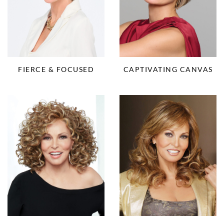
FIERCE & FOCUSED
CAPTIVATING CANVAS