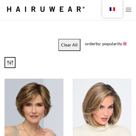
orderby: popularity
Clear All