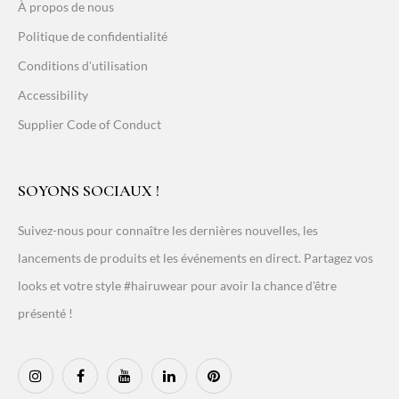
À propos de nous
Politique de confidentialité
Conditions d'utilisation
Accessibility
Supplier Code of Conduct
SOYONS SOCIAUX !
Suivez-nous pour connaître les dernières nouvelles, les
lancements de produits et les événements en direct. Partagez vos
looks et votre style #hairuwear pour avoir la chance d'être
présenté !