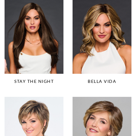
STAY THE NIGHT
BELLA VIDA