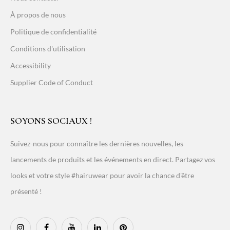
À propos de nous
Politique de confidentialité
Conditions d'utilisation
Accessibility
Supplier Code of Conduct
SOYONS SOCIAUX !
Suivez-nous pour connaître les dernières nouvelles, les
lancements de produits et les événements en direct. Partagez vos
looks et votre style #hairuwear pour avoir la chance d'être
présenté !