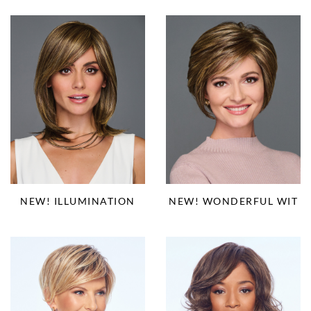
NEW! ILLUMINATION
NEW! WONDERFUL WIT