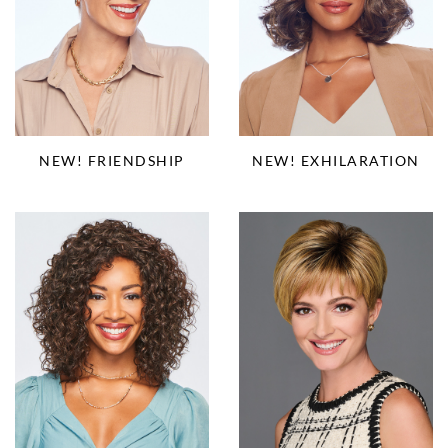
NEW! EXHILARATION
NEW! FRIENDSHIP