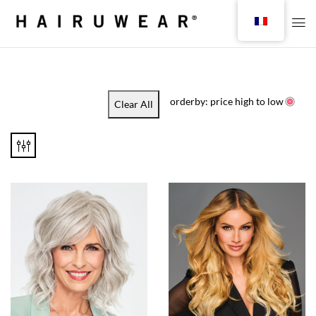
orderby: price high to low
Clear All