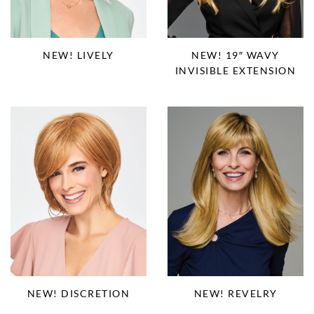
NEW! LIVELY
NEW! 19″ WAVY
INVISIBLE EXTENSION
NEW! DISCRETION
NEW! REVELRY