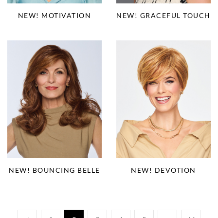
NEW! MOTIVATION
NEW! GRACEFUL TOUCH
NEW! BOUNCING BELLE
NEW! DEVOTION