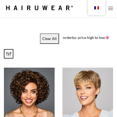
orderby: price high to low
Clear All