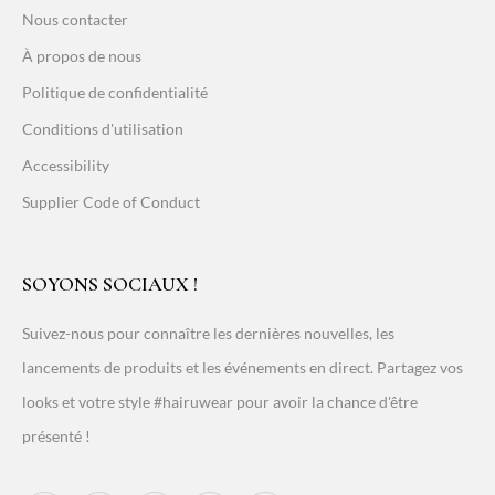
Nous contacter
À propos de nous
Politique de confidentialité
Conditions d'utilisation
Accessibility
Supplier Code of Conduct
SOYONS SOCIAUX !
Suivez-nous pour connaître les dernières nouvelles, les
lancements de produits et les événements en direct. Partagez vos
looks et votre style #hairuwear pour avoir la chance d'être
présenté !