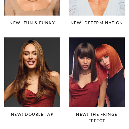
NEW! FUN & FUNKY
NEW! DETERMINATION
NEW! DOUBLE TAP
NEW! THE FRINGE
EFFECT