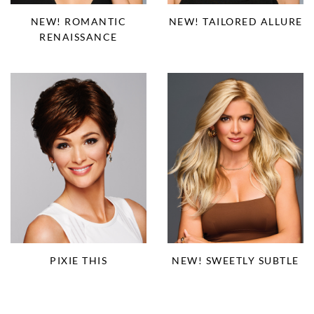
NEW! ROMANTIC
NEW! TAILORED ALLURE
RENAISSANCE
PIXIE THIS
NEW! SWEETLY SUBTLE