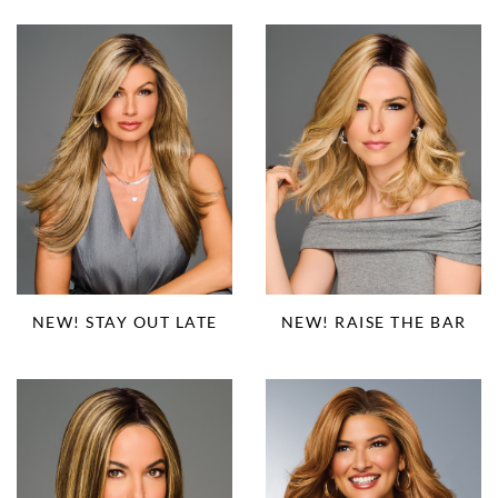
NEW! STAY OUT LATE
NEW! RAISE THE BAR