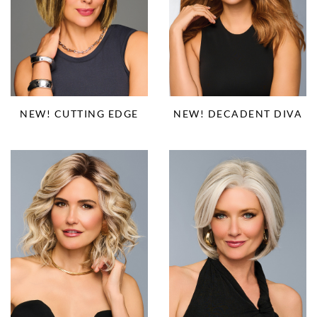
NEW! CUTTING EDGE
NEW! DECADENT DIVA