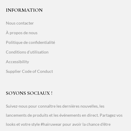
INFORMATION
Nous contacter
À propos de nous
Politique de confidentialité
Conditions d'utilisation
Accessibility
Supplier Code of Conduct
SOYONS SOCIAUX !
Suivez-nous pour connaître les dernières nouvelles, les
lancements de produits et les événements en direct. Partagez vos
looks et votre style #hairuwear pour avoir la chance d'être