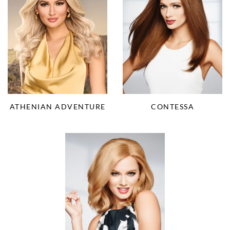
ATHENIAN ADVENTURE
CONTESSA