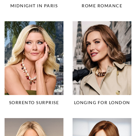
ROME ROMANCE
MIDNIGHT IN PARIS
SORRENTO SURPRISE
LONGING FOR LONDON