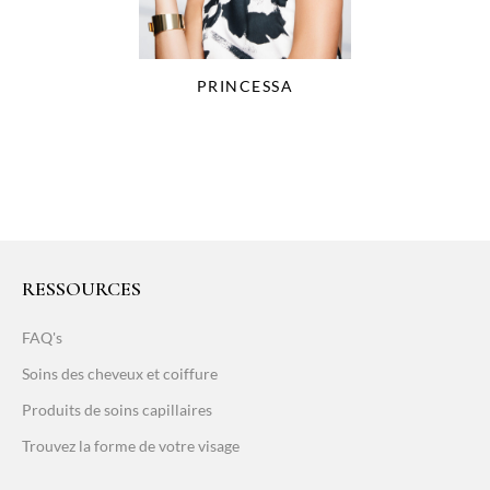
PRINCESSA
RESSOURCES
FAQ's
Soins des cheveux et coiffure
Produits de soins capillaires
Trouvez la forme de votre visage