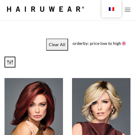
orderby: price low to high
Clear All