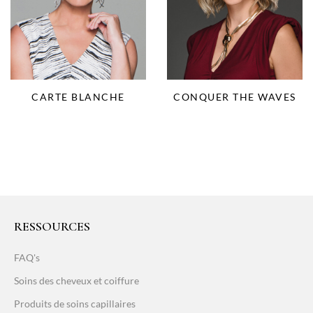
CARTE BLANCHE
CONQUER THE WAVES
RESSOURCES
FAQ's
Soins des cheveux et coiffure
Produits de soins capillaires