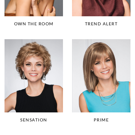
OWN THE ROOM
TREND ALERT
SENSATION
PRIME