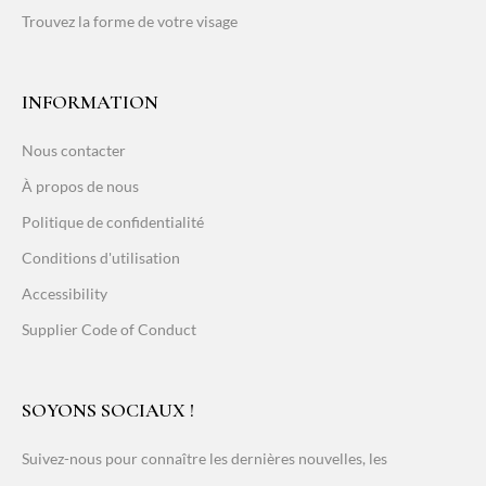
Trouvez la forme de votre visage
INFORMATION
Nous contacter
À propos de nous
Politique de confidentialité
Conditions d'utilisation
Accessibility
Supplier Code of Conduct
SOYONS SOCIAUX !
Suivez-nous pour connaître les dernières nouvelles, les