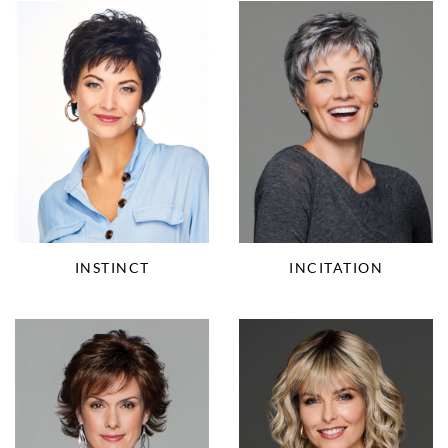
INCITATION
INSTINCT