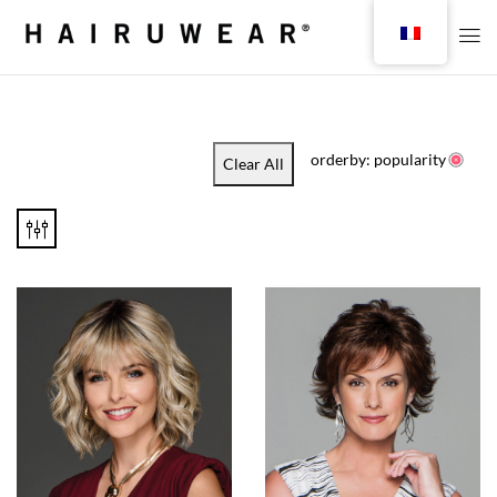
orderby: popularity
Clear All