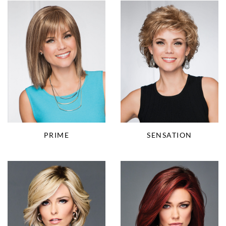
PRIME
SENSATION