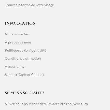
Trouvez la forme de votre visage
INFORMATION
Nous contacter
À propos de nous
Politique de confidentialité
Conditions d'utilisation
Accessibility
Supplier Code of Conduct
SOYONS SOCIAUX !
Suivez-nous pour connaître les dernières nouvelles, les