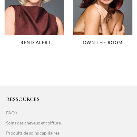
OWN THE ROOM
TREND ALERT
RESSOURCES
FAQ's
Soins des cheveux et coiffure
Produits de soins capillaires