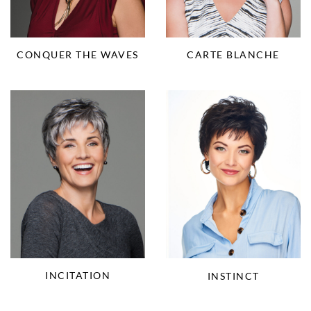
CONQUER THE WAVES
CARTE BLANCHE
INCITATION
INSTINCT