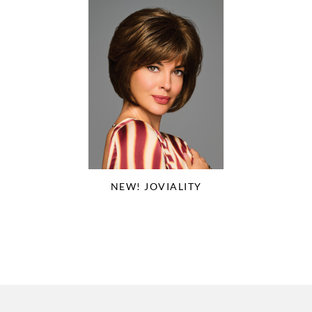
NEW! JOVIALITY