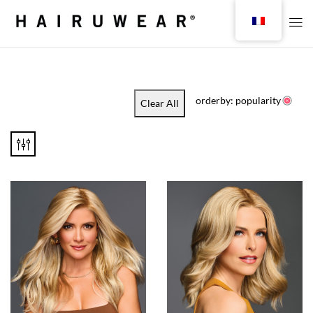
orderby: popularity
Clear All