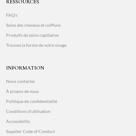
RESSOURCES
FAQ's
Soins des cheveux et coiffure
Produits de soins capillaires
Trouvez la forme de votre visage
INFORMATION
Nous contacter
À propos de nous
Politique de confidentialité
Conditions d'utilisation
Accessibility
Supplier Code of Conduct