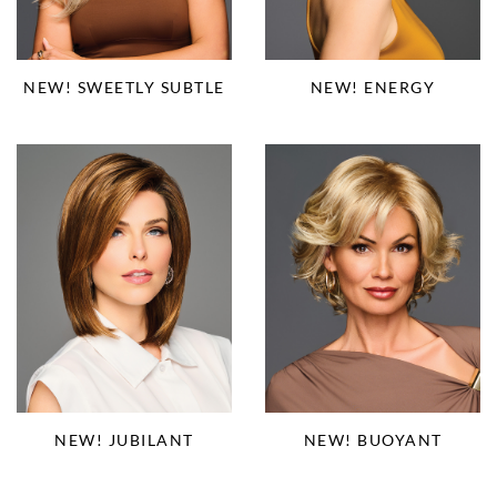
NEW! SWEETLY SUBTLE
NEW! ENERGY
NEW! JUBILANT
NEW! BUOYANT