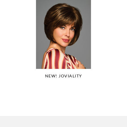
NEW! JOVIALITY