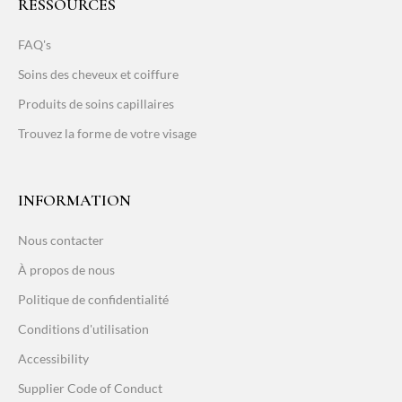
RESSOURCES
FAQ's
Soins des cheveux et coiffure
Produits de soins capillaires
Trouvez la forme de votre visage
INFORMATION
Nous contacter
À propos de nous
Politique de confidentialité
Conditions d'utilisation
Accessibility
Supplier Code of Conduct