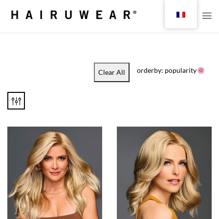
orderby: popularity
Clear All