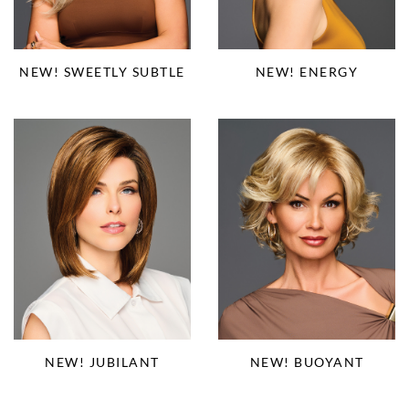
NEW! SWEETLY SUBTLE
NEW! ENERGY
NEW! JUBILANT
NEW! BUOYANT