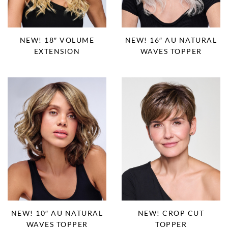
NEW! 18″ VOLUME
NEW! 16″ AU NATURAL
EXTENSION
WAVES TOPPER
NEW! 10″ AU NATURAL
NEW! CROP CUT
WAVES TOPPER
TOPPER