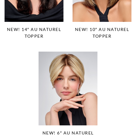
NEW! 14″ AU NATUREL
NEW! 10″ AU NATUREL
TOPPER
TOPPER
NEW! 6″ AU NATUREL