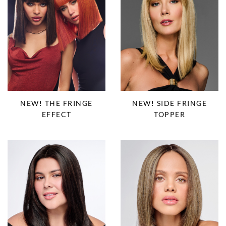
NEW! THE FRINGE
NEW! SIDE FRINGE
EFFECT
TOPPER