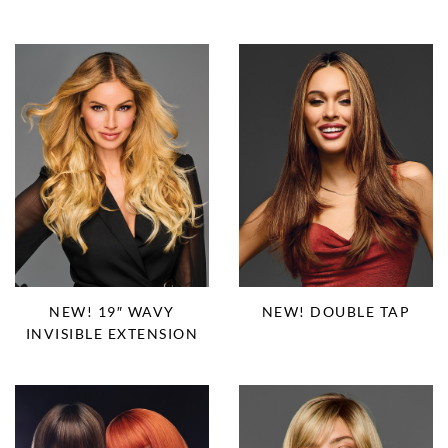
NEW! 19″ WAVY
NEW! DOUBLE TAP
INVISIBLE EXTENSION