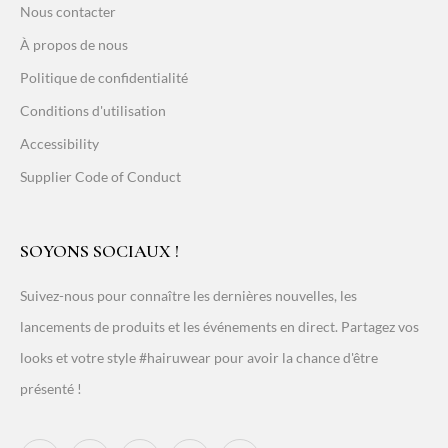
Nous contacter
À propos de nous
Politique de confidentialité
Conditions d'utilisation
Accessibility
Supplier Code of Conduct
SOYONS SOCIAUX !
Suivez-nous pour connaître les dernières nouvelles, les
lancements de produits et les événements en direct. Partagez vos
looks et votre style #hairuwear pour avoir la chance d'être
présenté !