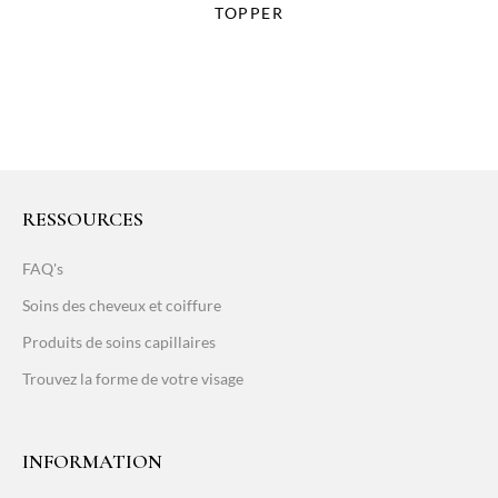
TOPPER
RESSOURCES
FAQ's
Soins des cheveux et coiffure
Produits de soins capillaires
Trouvez la forme de votre visage
INFORMATION