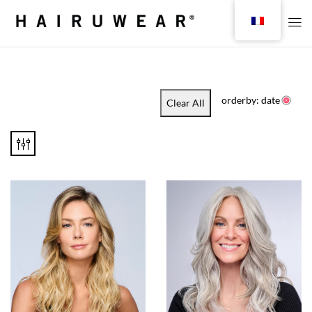
orderby: date
Clear All