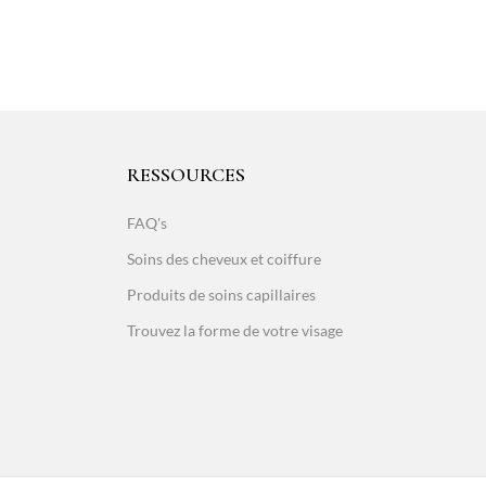
RESSOURCES
FAQ's
Soins des cheveux et coiffure
Produits de soins capillaires
Trouvez la forme de votre visage