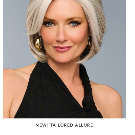
NEW! TAILORED ALLURE