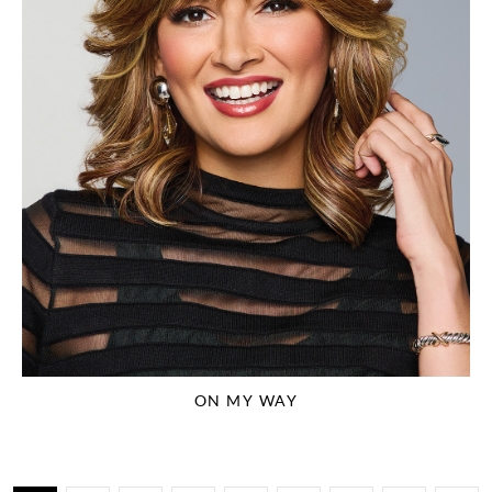
ON MY WAY