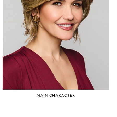
MAIN CHARACTER