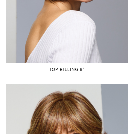
TOP BILLING 8”