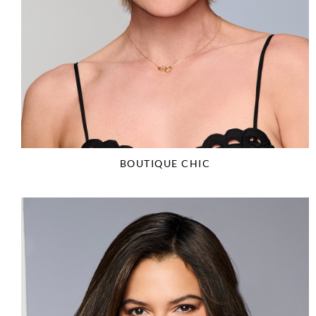
BOUTIQUE CHIC