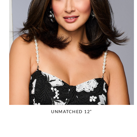
UNMATCHED 12”