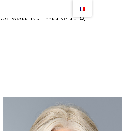
PROFESSIONNELS
CONNEXION