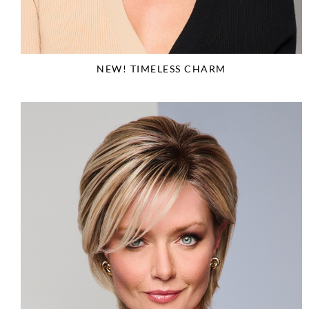
NEW! TIMELESS CHARM