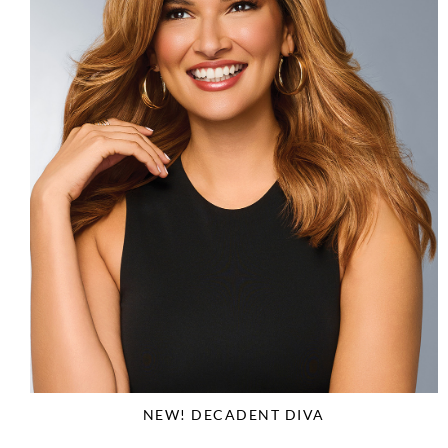
NEW! DECADENT DIVA