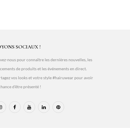
OYONS SOCIAUX !
vez-nous pour connaître les dernières nouvelles, les
cements de produits et les événements en direct.
tagez vos looks et votre style #hairuwear pour avoir
chance d'être présenté !