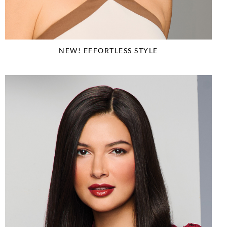
NEW! EFFORTLESS STYLE