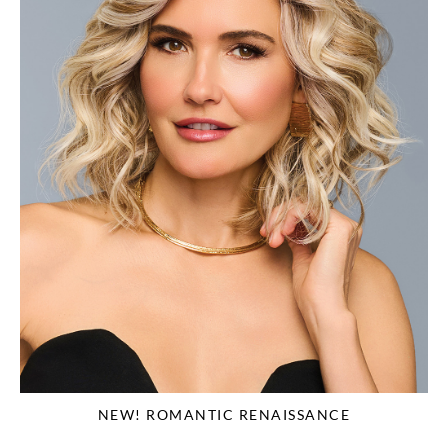
NEW! ROMANTIC RENAISSANCE