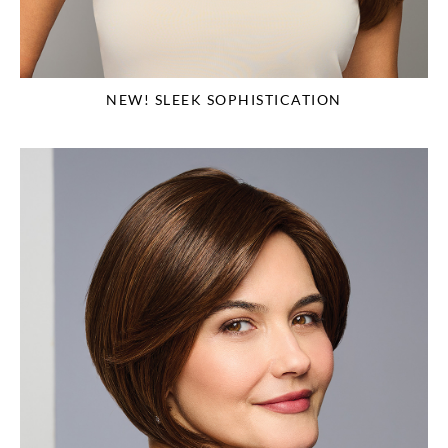
NEW! SLEEK SOPHISTICATION