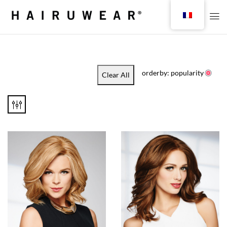
orderby: popularity
Clear All