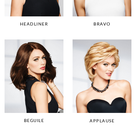
HEADLINER
BRAVO
BEGUILE
APPLAUSE