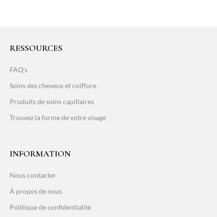
RESSOURCES
FAQ's
Soins des cheveux et coiffure
Produits de soins capillaires
Trouvez la forme de votre visage
INFORMATION
Nous contacter
À propos de nous
Politique de confidentialité