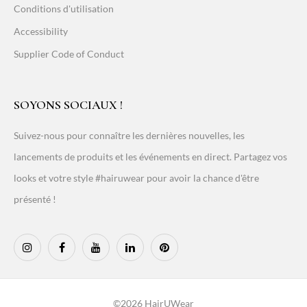
Conditions d'utilisation
Accessibility
Supplier Code of Conduct
SOYONS SOCIAUX !
Suivez-nous pour connaître les dernières nouvelles, les
lancements de produits et les événements en direct. Partagez vos
looks et votre style #hairuwear pour avoir la chance d'être
présenté !
©2026 HairUWear