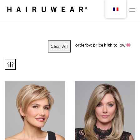
orderby: price high to low
Clear All