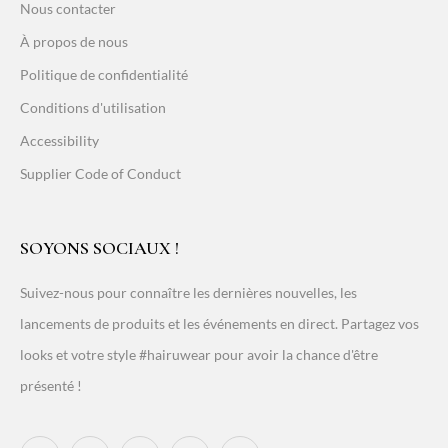
Nous contacter
À propos de nous
Politique de confidentialité
Conditions d'utilisation
Accessibility
Supplier Code of Conduct
SOYONS SOCIAUX !
Suivez-nous pour connaître les dernières nouvelles, les
lancements de produits et les événements en direct. Partagez vos
looks et votre style #hairuwear pour avoir la chance d'être
présenté !