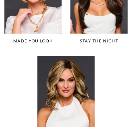
MADE YOU LOOK
STAY THE NIGHT