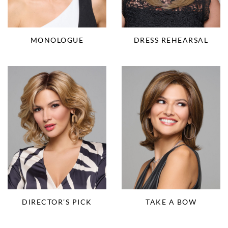
MONOLOGUE
DRESS REHEARSAL
DIRECTOR’S PICK
TAKE A BOW