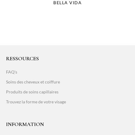
BELLA VIDA
RESSOURCES
FAQ's
Soins des cheveux et coiffure
Produits de soins capillaires
Trouvez la forme de votre visage
INFORMATION