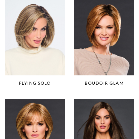
FLYING SOLO
BOUDOIR GLAM