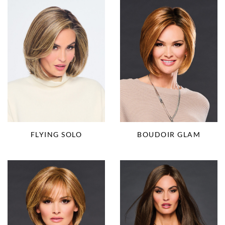
FLYING SOLO
BOUDOIR GLAM