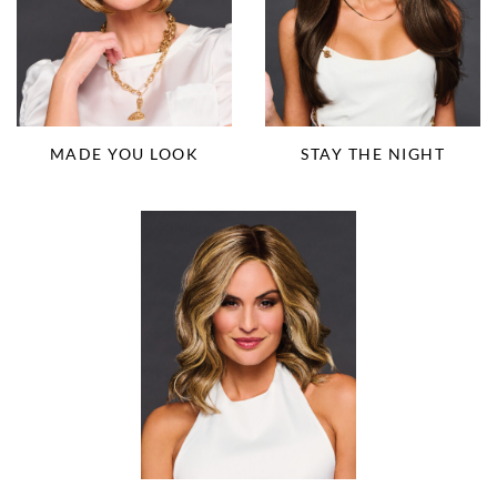
MADE YOU LOOK
STAY THE NIGHT