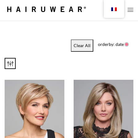
orderby: date
Clear All