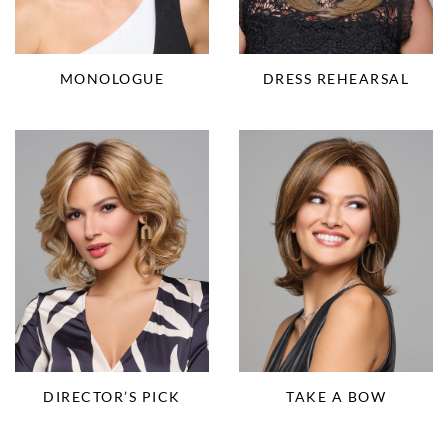
MONOLOGUE
DRESS REHEARSAL
DIRECTOR’S PICK
TAKE A BOW