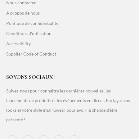
Nous contacter
À propos de nous
Politique de confidentialité
Conditions d'utilisation
Accessibility
Supplier Code of Conduct
SOYONS SOCIAUX !
Suivez-nous pour connaître les dernières nouvelles, les
lancements de produits et les événements en direct. Partagez vos
looks et votre style #hairuwear pour avoir la chance d'être
présenté !