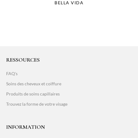
BELLA VIDA
RESSOURCES
FAQ's
Soins des cheveux et coiffure
Produits de soins capillaires
Trouvez la forme de votre visage
INFORMATION