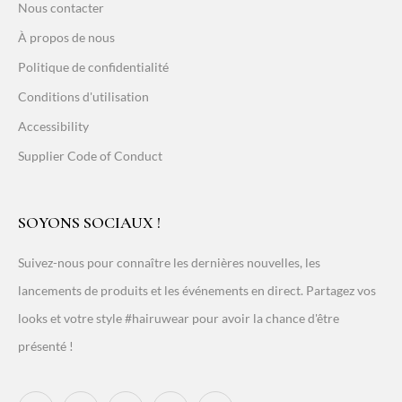
Nous contacter
À propos de nous
Politique de confidentialité
Conditions d'utilisation
Accessibility
Supplier Code of Conduct
SOYONS SOCIAUX !
Suivez-nous pour connaître les dernières nouvelles, les
lancements de produits et les événements en direct. Partagez vos
looks et votre style #hairuwear pour avoir la chance d'être
présenté !