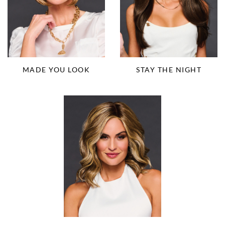
MADE YOU LOOK
STAY THE NIGHT