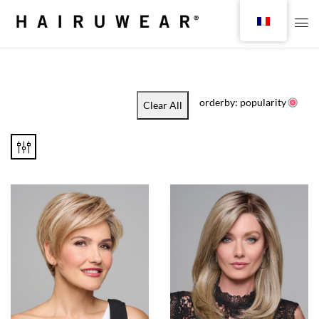
orderby: popularity
Clear All