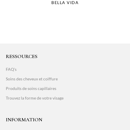
BELLA VIDA
RESSOURCES
FAQ's
Soins des cheveux et coiffure
Produits de soins capillaires
Trouvez la forme de votre visage
INFORMATION