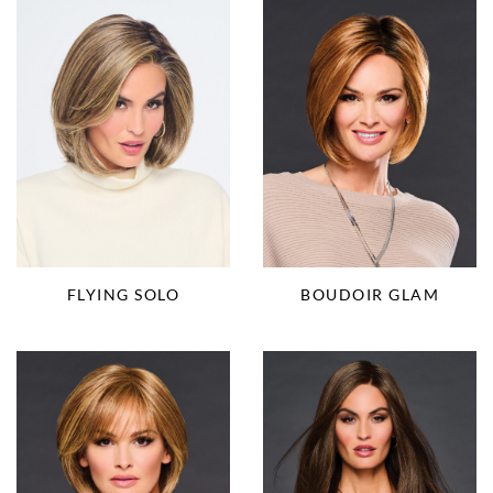
FLYING SOLO
BOUDOIR GLAM