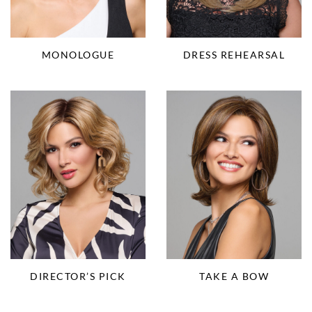
MONOLOGUE
DRESS REHEARSAL
DIRECTOR’S PICK
TAKE A BOW