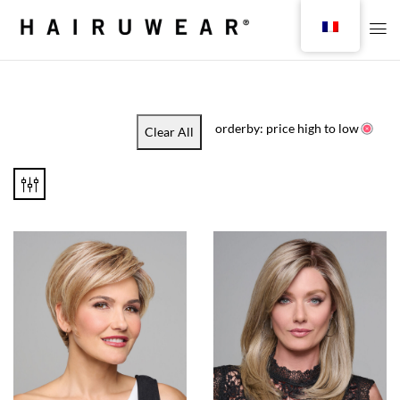
orderby: price high to low
Clear All