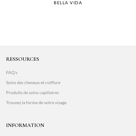
BELLA VIDA
RESSOURCES
FAQ's
Soins des cheveux et coiffure
Produits de soins capillaires
Trouvez la forme de votre visage
INFORMATION