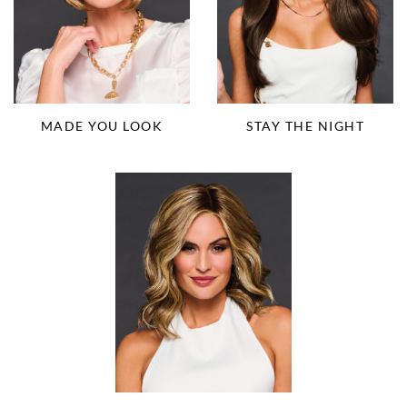
MADE YOU LOOK
STAY THE NIGHT