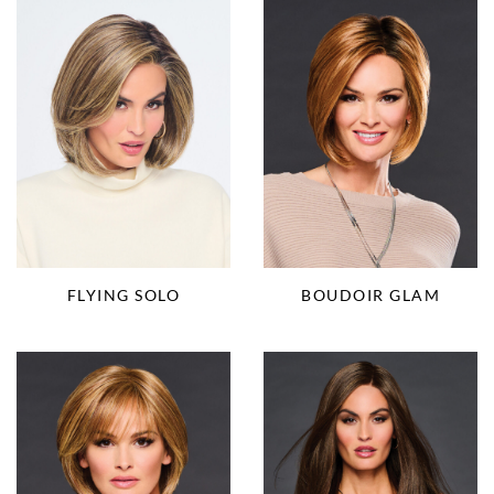
FLYING SOLO
BOUDOIR GLAM