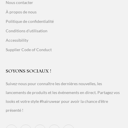
Nous contacter
À propos de nous
Politique de confidentialité
Conditions d'utilisation
Accessibility
Supplier Code of Conduct
SOYONS SOCIAUX !
Suivez-nous pour connaître les dernières nouvelles, les
lancements de produits et les événements en direct. Partagez vos
looks et votre style #hairuwear pour avoir la chance d'être
présenté !