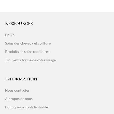
RESSOURCES
FAQ's
Soins des cheveux et coiffure
Produits de soins capillaires
Trouvez la forme de votre visage
INFORMATION
Nous contacter
À propos de nous
Politique de confidentialité