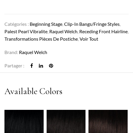
Catégories :
Beginning Stage
,
Clip-In Bangs/Fringe Styles
,
Palest Pearl Vibralite
,
Raquel Welch
,
Receding Front Hairline
,
Transformations Pièces De Postiche
,
Voir Tout
Brand:
Raquel Welch
Partager :