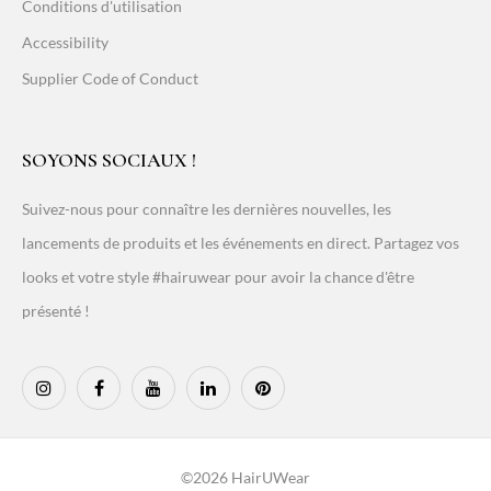
Conditions d'utilisation
Accessibility
Supplier Code of Conduct
SOYONS SOCIAUX !
Suivez-nous pour connaître les dernières nouvelles, les
lancements de produits et les événements en direct. Partagez vos
looks et votre style #hairuwear pour avoir la chance d'être
présenté !
©2026 HairUWear