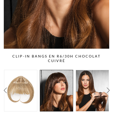
CLIP-IN BANGS EN R6/30H CHOCOLAT
CUIVRÉ