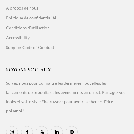
À propos de nous
Politique de confidentialité
Conditions d'utilisation
Accessibility
Supplier Code of Conduct
SOYONS SOCIAUX !
Suivez-nous pour connaître les dernières nouvelles, les
lancements de produits et les événements en direct. Partagez vos
looks et votre style #hairuwear pour avoir la chance d'être
présenté !