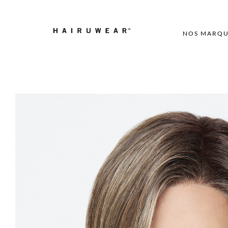
NOS MARQU