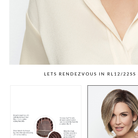
LETS RENDEZVOUS IN RL12/22S