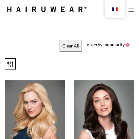
orderby: popularity
Clear All