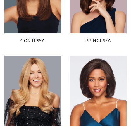
CONTESSA
PRINCESSA