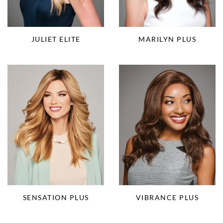
JULIET ELITE
MARILYN PLUS
SENSATION PLUS
VIBRANCE PLUS