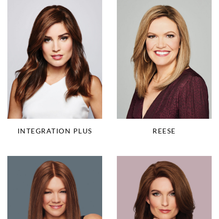
INTEGRATION PLUS
REESE