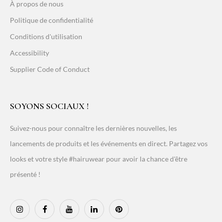
À propos de nous
Politique de confidentialité
Conditions d'utilisation
Accessibility
Supplier Code of Conduct
SOYONS SOCIAUX !
Suivez-nous pour connaître les dernières nouvelles, les
lancements de produits et les événements en direct. Partagez vos
looks et votre style #hairuwear pour avoir la chance d'être
présenté !