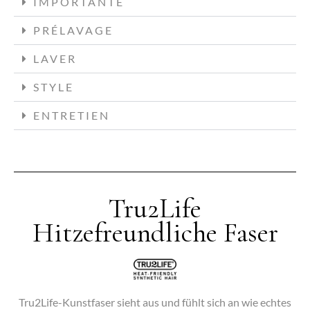
IMPORTANTE
PRÉLAVAGE
LAVER
STYLE
ENTRETIEN
Tru2Life
Hitzefreundliche Faser
Tru2Life-Kunstfaser sieht aus und fühlt sich an wie echtes