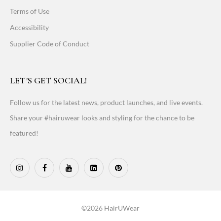
Terms of Use
Accessibility
Supplier Code of Conduct
LET'S GET SOCIAL!
Follow us for the latest news, product launches, and live events.
Share your #hairuwear looks and styling for the chance to be
featured!
©2026 HairUWear