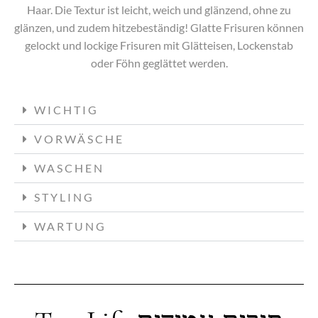
Haar. Die Textur ist leicht, weich und glänzend, ohne zu
glänzen, und zudem hitzebeständig! Glatte Frisuren können
gelockt und lockige Frisuren mit Glätteisen, Lockenstab
oder Föhn geglättet werden.
WICHTIG
VORWÄSCHE
WASCHEN
STYLING
WARTUNG