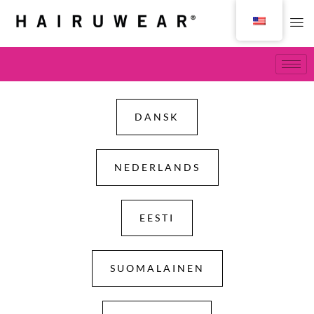
DANSK
NEDERLANDS
EESTI
SUOMALAINEN