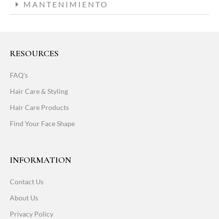
MANTENIMIENTO
RESOURCES
FAQ's
Hair Care & Styling
Hair Care Products
Find Your Face Shape
INFORMATION
Contact Us
About Us
Privacy Policy