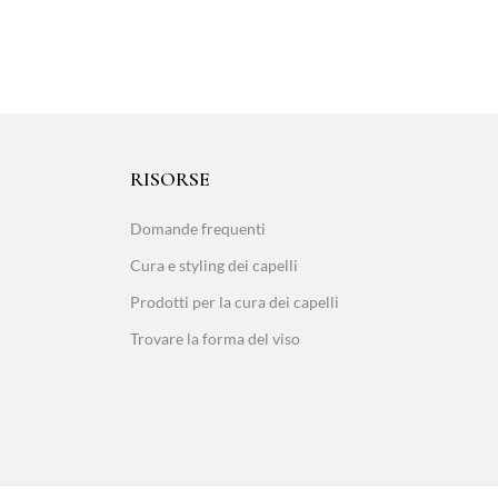
RISORSE
Domande frequenti
Cura e styling dei capelli
Prodotti per la cura dei capelli
Trovare la forma del viso