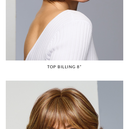
TOP BILLING 8”