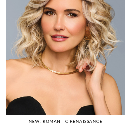
NEW! ROMANTIC RENAISSANCE