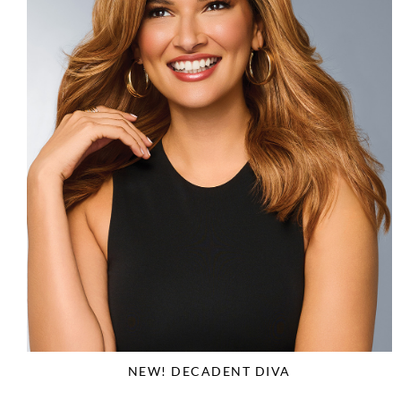
NEW! DECADENT DIVA