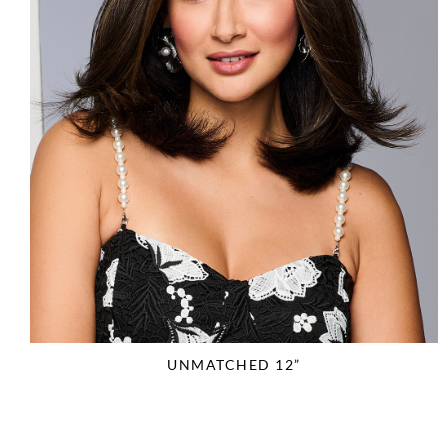
UNMATCHED 12”