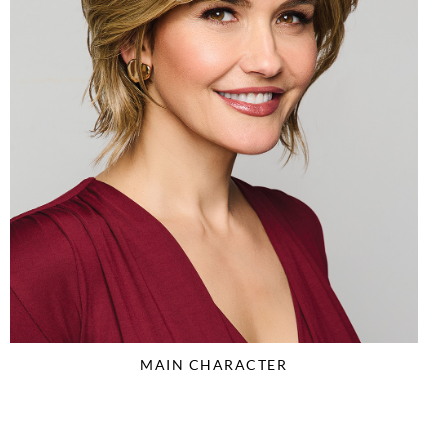
MAIN CHARACTER