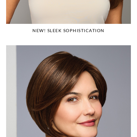
NEW! SLEEK SOPHISTICATION