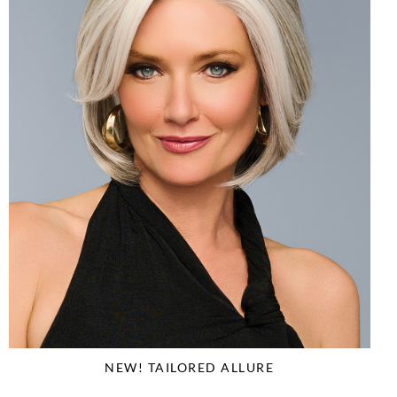
NEW! TAILORED ALLURE