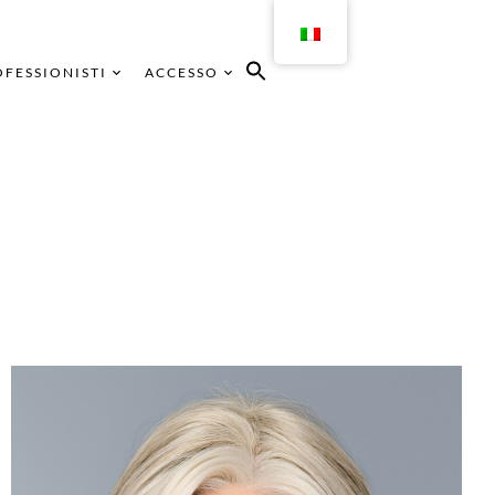
FESSIONISTI
ACCESSO