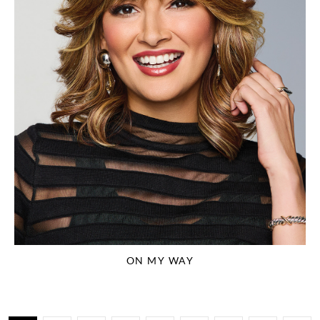
ON MY WAY