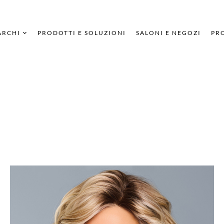
ARCHI
PRODOTTI E SOLUZIONI
SALONI E NEGOZI
PRO