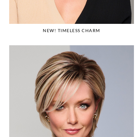
NEW! TIMELESS CHARM