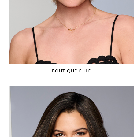
BOUTIQUE CHIC