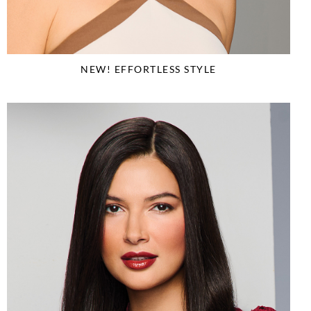
NEW! EFFORTLESS STYLE