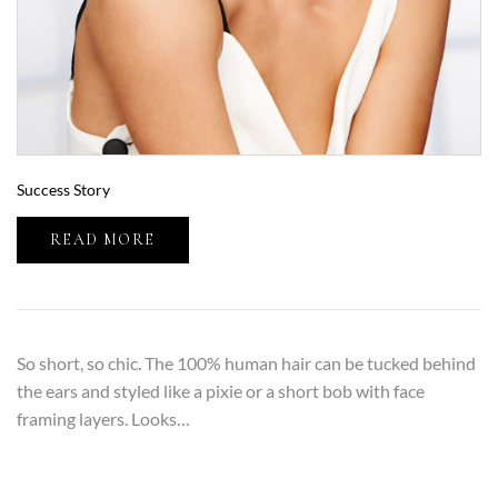
Success Story
READ MORE
So short, so chic. The 100% human hair can be tucked behind
the ears and styled like a pixie or a short bob with face
framing layers. Looks…