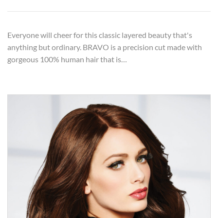
Everyone will cheer for this classic layered beauty that's
anything but ordinary. BRAVO is a precision cut made with
gorgeous 100% human hair that is…