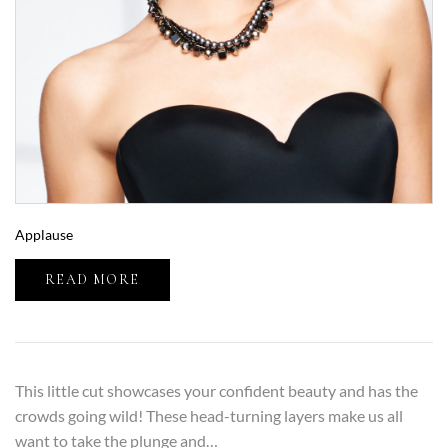
Applause
READ MORE
This little cut showcases your confident beauty and has the
crowds going wild! These head-turning layers make us all
want to take the plunge and…