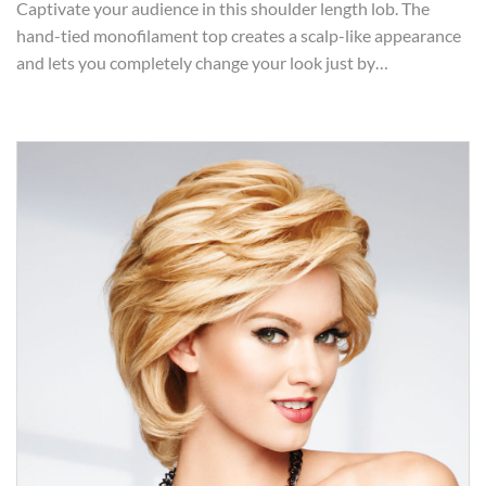
Captivate your audience in this shoulder length lob. The
hand-tied monofilament top creates a scalp-like appearance
and lets you completely change your look just by…