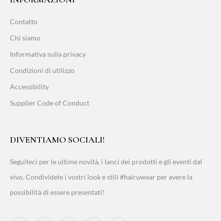
Contatto
Chi siamo
Informativa sulla privacy
Condizioni di utilizzo
Accessibility
Supplier Code of Conduct
DIVENTIAMO SOCIALI!
Seguiteci per le ultime novità, i lanci dei prodotti e gli eventi dal
vivo. Condividete i vostri look e stili #hairuwear per avere la
possibilità di essere presentati!