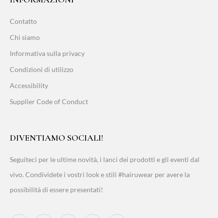
Contatto
Chi siamo
Informativa sulla privacy
Condizioni di utilizzo
Accessibility
Supplier Code of Conduct
DIVENTIAMO SOCIALI!
Seguiteci per le ultime novità, i lanci dei prodotti e gli eventi dal
vivo. Condividete i vostri look e stili #hairuwear per avere la
possibilità di essere presentati!