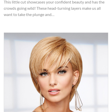
This little cut showcases your confident beauty and has the
crowds going wild! These head-turning layers make us all
want to take the plunge and…