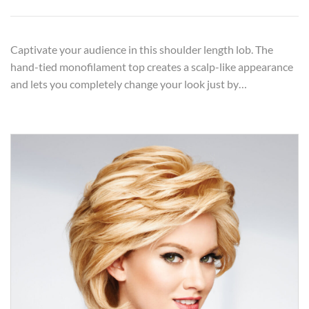
Captivate your audience in this shoulder length lob. The
hand-tied monofilament top creates a scalp-like appearance
and lets you completely change your look just by…