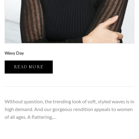
Wavy Day
READ MORE
Without question, the trending look of soft, styled waves is in
high demand. And our gorgeous rendition appeals to women
of all ages. A flattering,…