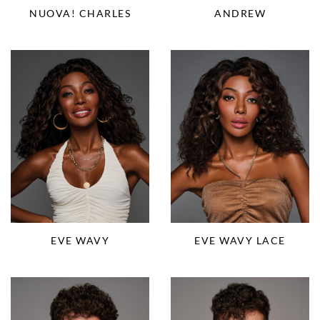
NUOVA! CHARLES
ANDREW
EVE WAVY
EVE WAVY LACE