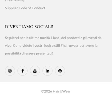
Supplier Code of Conduct
DIVENTIAMO SOCIALI!
Seguiteci per le ultime novità, i lanci dei prodotti e gli eventi dal
vivo. Condividete i vostri look e stili #hairuwear per avere la
possibilità di essere presentati!
©2026 HairUWear