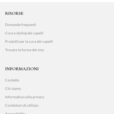
RISORSE
Domande frequenti
Cura e styling dei capelli
Prodotti per la cura dei capelli
Trovare la forma del viso
INFORMAZIONI
Contatto
Chi siamo
Informativa sulla privacy
Condizioni di utilizzo
Accessibility