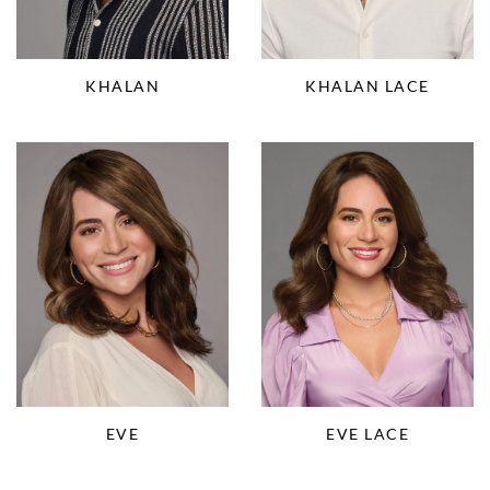
KHALAN
KHALAN LACE
EVE
EVE LACE