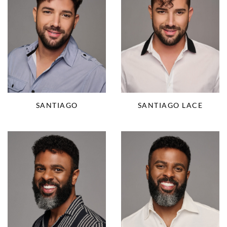
SANTIAGO
SANTIAGO LACE