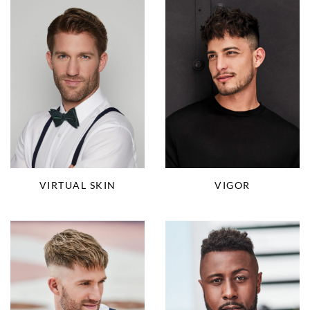
VIRTUAL SKIN
VIGOR