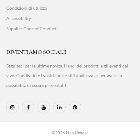
Condizioni di utilizzo
Accessibility
Supplier Code of Conduct
DIVENTIAMO SOCIALI!
Seguiteci per le ultime novità, i lanci dei prodotti e gli eventi dal
vivo. Condividete i vostri look e stili #hairuwear per avere la
possibilità di essere presentati!
©2026 HairUWear