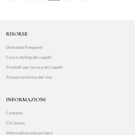
RISORSE
Domande frequenti
Cura e styling dei capelli
Prodotti per la cura dei capelli
Trovare la forma del viso
INFORMAZIONI
Contatto
Chi siamo
Informativa sulla privacy