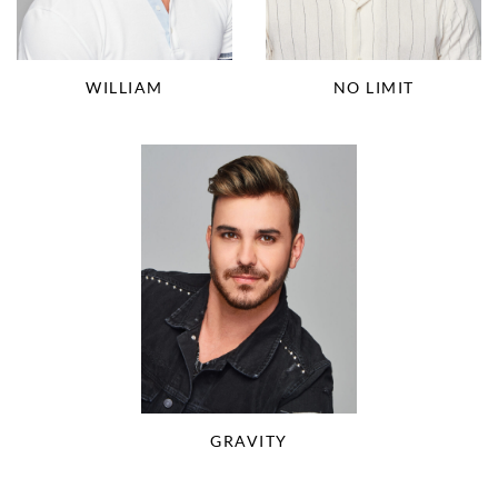
WILLIAM
NO LIMIT
GRAVITY