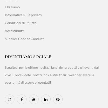
Chi siamo
Informativa sulla privacy
Condizioni di utilizzo
Accessibility
Supplier Code of Conduct
DIVENTIAMO SOCIALI!
Seguiteci per le ultime novità, i lanci dei prodotti e gli eventi dal
vivo. Condividete i vostri look e stili #hairuwear per avere la
possibilità di essere presentati!