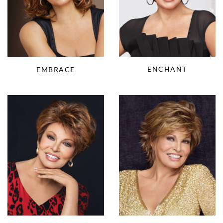
ENCHANT
EMBRACE