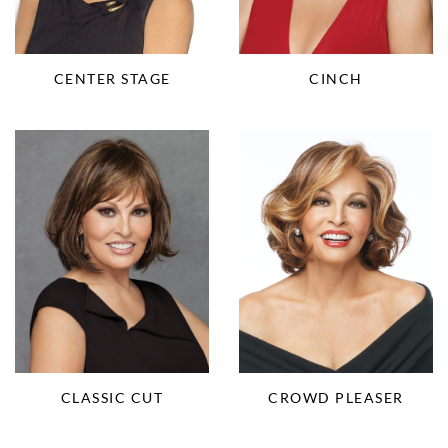
CENTER STAGE
CINCH
CLASSIC CUT
CROWD PLEASER