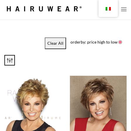
orderby: price high to low
Clear All