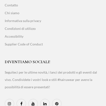
Contatto
Chi siamo
Informativa sulla privacy
Condizioni di utilizzo
Accessibility
Supplier Code of Conduct
DIVENTIAMO SOCIALI!
Seguiteci per le ultime novità, i lanci dei prodotti e gli eventi dal
vivo. Condividete i vostri look e stili #hairuwear per avere la
possibilità di essere presentati!