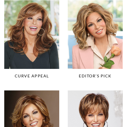
CURVE APPEAL
EDITOR’S PICK