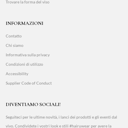
Trovare la forma del viso
INFORMAZIONI
Contatto
Chi siamo
Informativa sulla privacy
Condizioni di utilizzo
Accessibility
Supplier Code of Conduct
DIVENTIAMO SOCIALI!
Seguiteci per le ultime novità, i lanci dei prodotti e gli eventi dal
vivo. Condividete i vostri look e stili #hairuwear per avere la