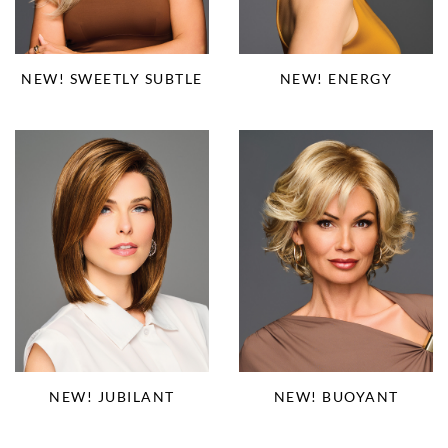
NEW! SWEETLY SUBTLE
NEW! ENERGY
NEW! JUBILANT
NEW! BUOYANT