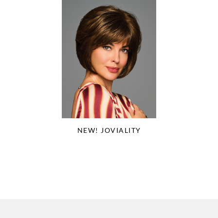
NEW! JOVIALITY