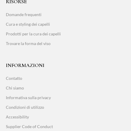
RISORSE
Domande frequenti
Cura e styling dei capelli
Prodotti per la cura dei capelli
Trovare la forma del viso
INFORMAZIONI
Contatto
Chi siamo
Informativa sulla privacy
Condizioni di utilizzo
Accessibility
Supplier Code of Conduct