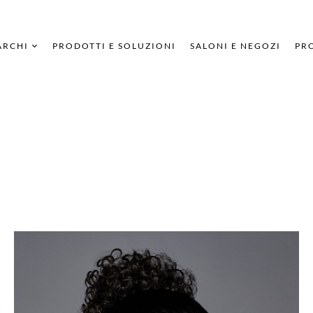
ARCHI
PRODOTTI E SOLUZIONI
SALONI E NEGOZI
PRO