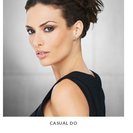
CASUAL DO