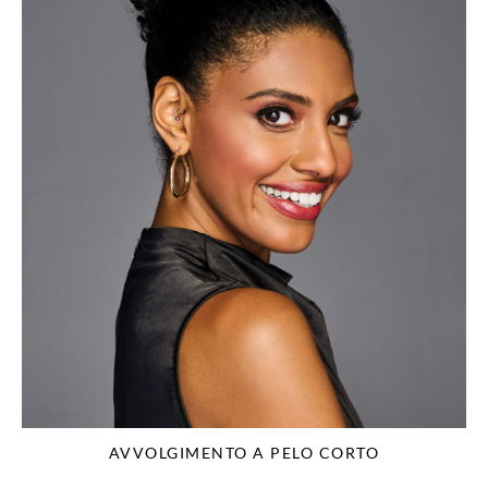
AVVOLGIMENTO A PELO CORTO