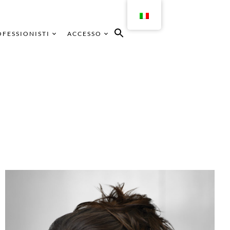
FESSIONISTI
ACCESSO