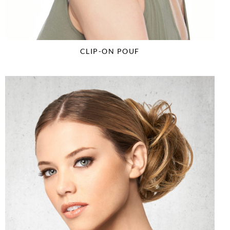
CLIP-ON POUF