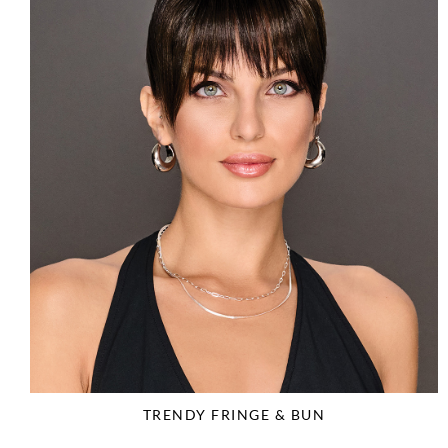
TRENDY FRINGE & BUN