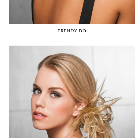
TRENDY DO