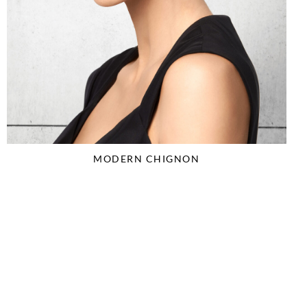
MODERN CHIGNON