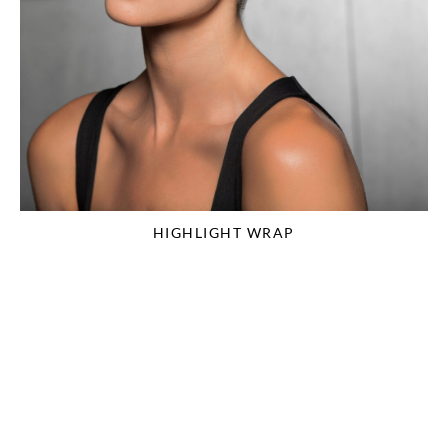
HIGHLIGHT WRAP