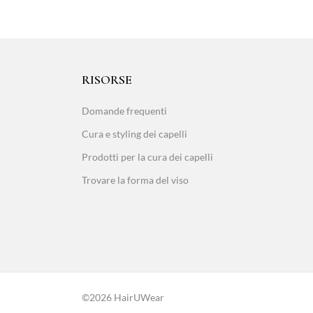
RISORSE
Domande frequenti
Cura e styling dei capelli
Prodotti per la cura dei capelli
Trovare la forma del viso
©2026 HairUWear