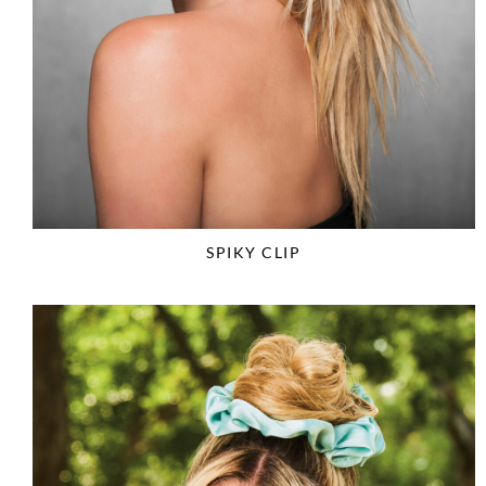
SPIKY CLIP