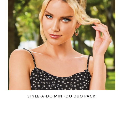
STYLE-A-DO MINI-DO DUO PACK