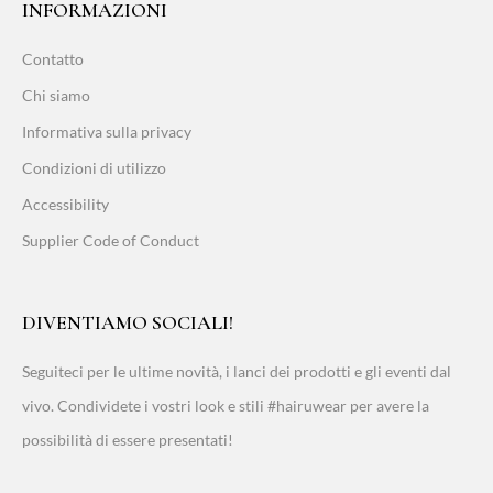
INFORMAZIONI
Contatto
Chi siamo
Informativa sulla privacy
Condizioni di utilizzo
Accessibility
Supplier Code of Conduct
DIVENTIAMO SOCIALI!
Seguiteci per le ultime novità, i lanci dei prodotti e gli eventi dal
vivo. Condividete i vostri look e stili #hairuwear per avere la
possibilità di essere presentati!