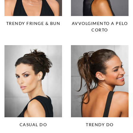
TRENDY FRINGE & BUN
AVVOLGIMENTO A PELO
CORTO
CASUAL DO
TRENDY DO