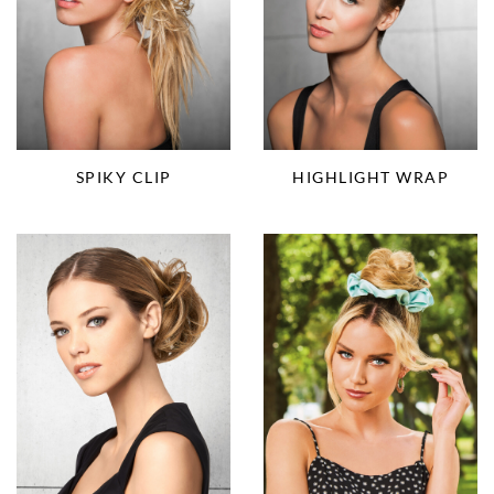
SPIKY CLIP
HIGHLIGHT WRAP