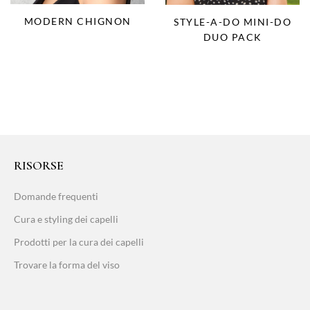
MODERN CHIGNON
STYLE-A-DO MINI-DO
DUO PACK
RISORSE
Domande frequenti
Cura e styling dei capelli
Prodotti per la cura dei capelli
Trovare la forma del viso