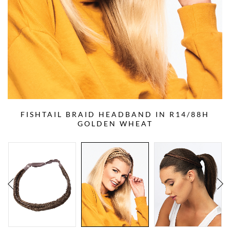
FISHTAIL BRAID HEADBAND IN R14/88H
GOLDEN WHEAT