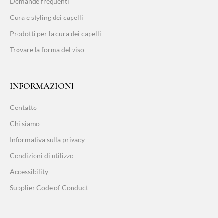
Domande frequenti
Cura e styling dei capelli
Prodotti per la cura dei capelli
Trovare la forma del viso
INFORMAZIONI
Contatto
Chi siamo
Informativa sulla privacy
Condizioni di utilizzo
Accessibility
Supplier Code of Conduct