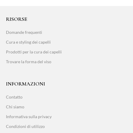
RISORSE
Domande frequenti
Cura e styling dei capelli
Prodotti per la cura dei capelli
Trovare la forma del viso
INFORMAZIONI
Contatto
Chi siamo
Informativa sulla privacy
Condizioni di utilizzo