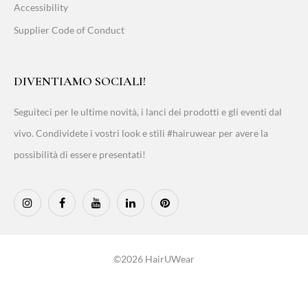
Accessibility
Supplier Code of Conduct
DIVENTIAMO SOCIALI!
Seguiteci per le ultime novità, i lanci dei prodotti e gli eventi dal
vivo. Condividete i vostri look e stili #hairuwear per avere la
possibilità di essere presentati!
©2026 HairUWear