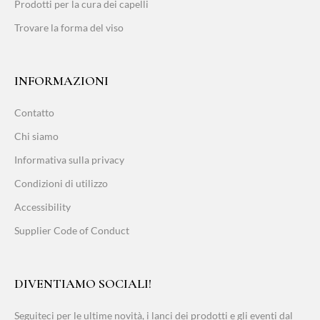
Prodotti per la cura dei capelli
Trovare la forma del viso
INFORMAZIONI
Contatto
Chi siamo
Informativa sulla privacy
Condizioni di utilizzo
Accessibility
Supplier Code of Conduct
DIVENTIAMO SOCIALI!
Seguiteci per le ultime novità, i lanci dei prodotti e gli eventi dal