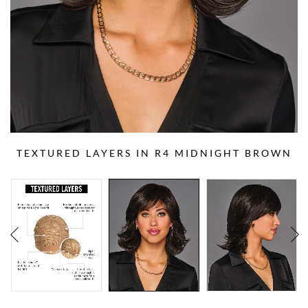
TEXTURED LAYERS IN R4 MIDNIGHT BROWN