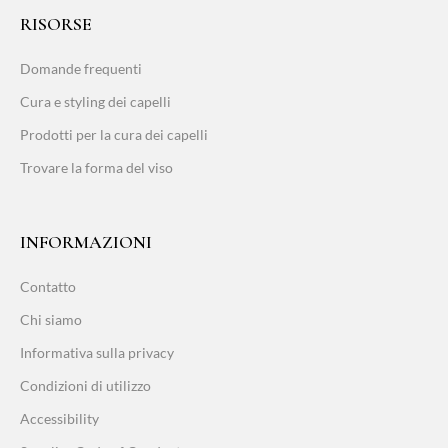
RISORSE
Domande frequenti
Cura e styling dei capelli
Prodotti per la cura dei capelli
Trovare la forma del viso
INFORMAZIONI
Contatto
Chi siamo
Informativa sulla privacy
Condizioni di utilizzo
Accessibility