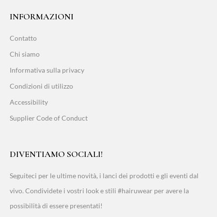
INFORMAZIONI
Contatto
Chi siamo
Informativa sulla privacy
Condizioni di utilizzo
Accessibility
Supplier Code of Conduct
DIVENTIAMO SOCIALI!
Seguiteci per le ultime novità, i lanci dei prodotti e gli eventi dal
vivo. Condividete i vostri look e stili #hairuwear per avere la
possibilità di essere presentati!