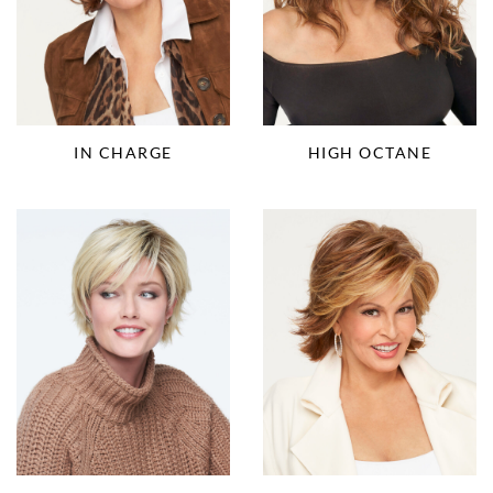
IN CHARGE
HIGH OCTANE