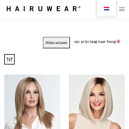
op: prijs laag naar hoog
Alles wissen