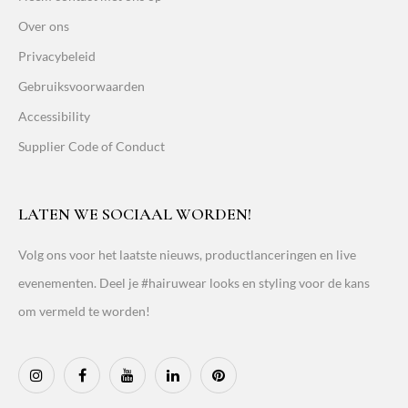
Over ons
Privacybeleid
Gebruiksvoorwaarden
Accessibility
Supplier Code of Conduct
LATEN WE SOCIAAL WORDEN!
Volg ons voor het laatste nieuws, productlanceringen en live
evenementen. Deel je #hairuwear looks en styling voor de kans
om vermeld te worden!