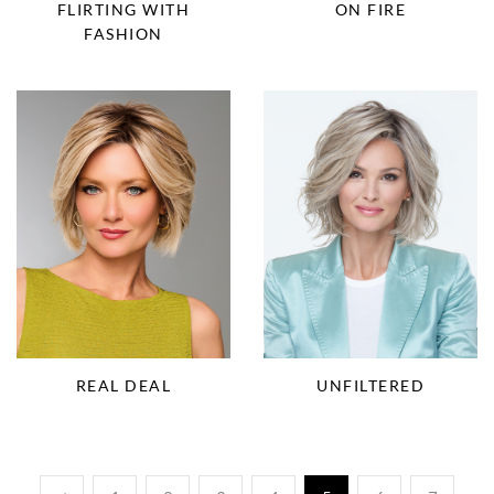
FLIRTING WITH
ON FIRE
FASHION
REAL DEAL
UNFILTERED