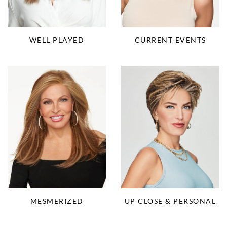
WELL PLAYED
CURRENT EVENTS
MESMERIZED
UP CLOSE & PERSONAL