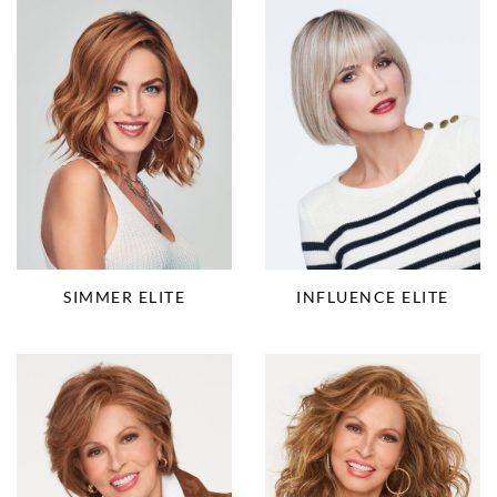
SIMMER ELITE
INFLUENCE ELITE