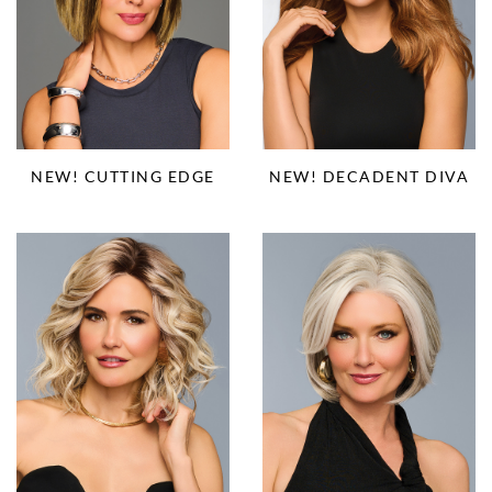
NEW! CUTTING EDGE
NEW! DECADENT DIVA