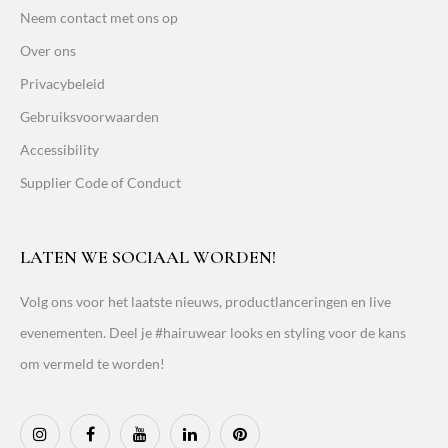
Neem contact met ons op
Over ons
Privacybeleid
Gebruiksvoorwaarden
Accessibility
Supplier Code of Conduct
LATEN WE SOCIAAL WORDEN!
Volg ons voor het laatste nieuws, productlanceringen en live
evenementen. Deel je #hairuwear looks en styling voor de kans
om vermeld te worden!