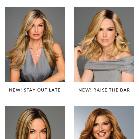
NEW! STAY OUT LATE
NEW! RAISE THE BAR