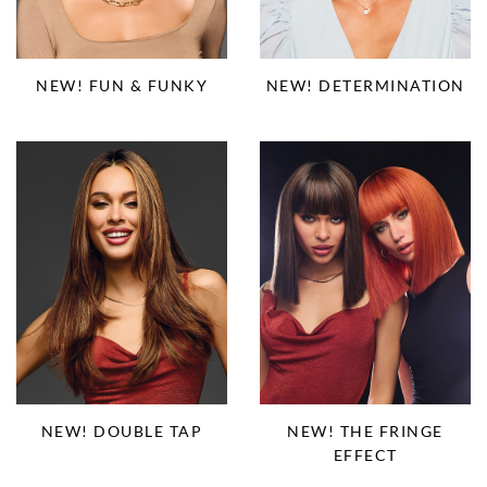
NEW! FUN & FUNKY
NEW! DETERMINATION
NEW! DOUBLE TAP
NEW! THE FRINGE
EFFECT