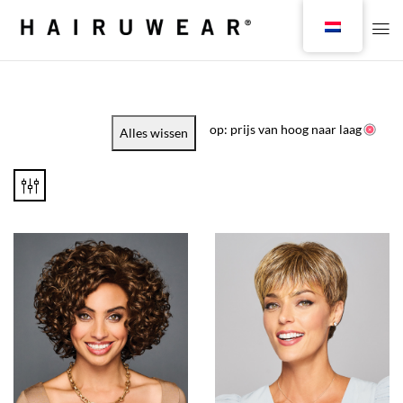
op: prijs van hoog naar laag
Alles wissen