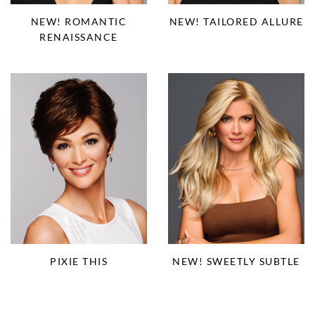
NEW! ROMANTIC
NEW! TAILORED ALLURE
RENAISSANCE
PIXIE THIS
NEW! SWEETLY SUBTLE