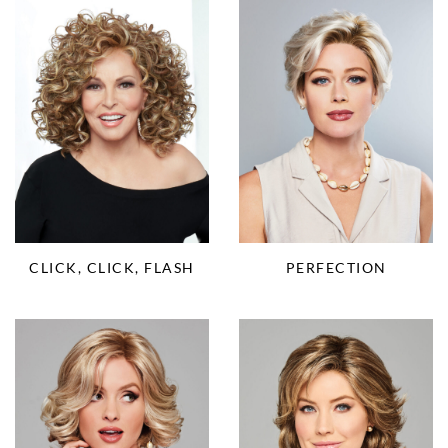
CLICK, CLICK, FLASH
PERFECTION