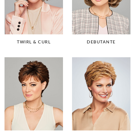
TWIRL & CURL
DEBUTANTE