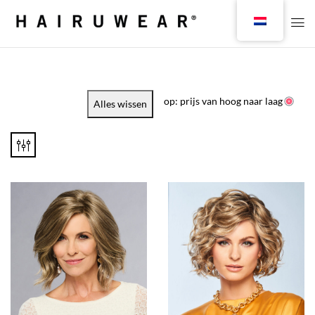
op: prijs van hoog naar laag
Alles wissen