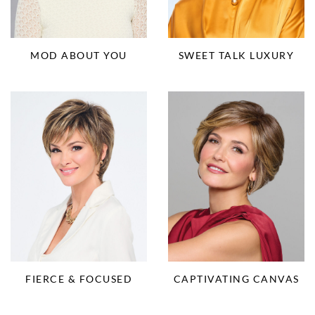
MOD ABOUT YOU
SWEET TALK LUXURY
FIERCE & FOCUSED
CAPTIVATING CANVAS