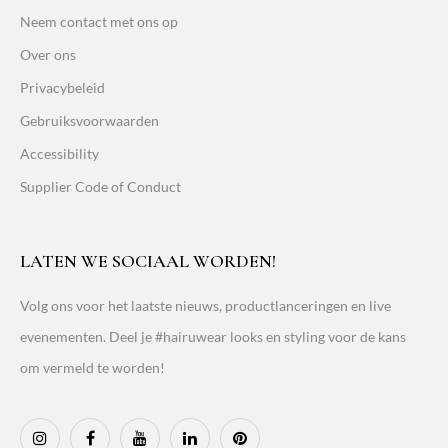
Neem contact met ons op
Over ons
Privacybeleid
Gebruiksvoorwaarden
Accessibility
Supplier Code of Conduct
LATEN WE SOCIAAL WORDEN!
Volg ons voor het laatste nieuws, productlanceringen en live
evenementen. Deel je #hairuwear looks en styling voor de kans
om vermeld te worden!