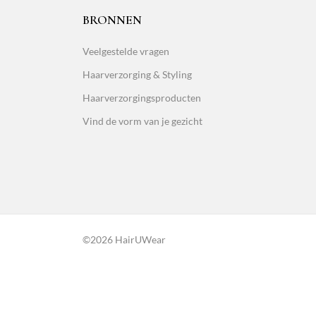
BRONNEN
Veelgestelde vragen
Haarverzorging & Styling
Haarverzorgingsproducten
Vind de vorm van je gezicht
©2026 HairUWear