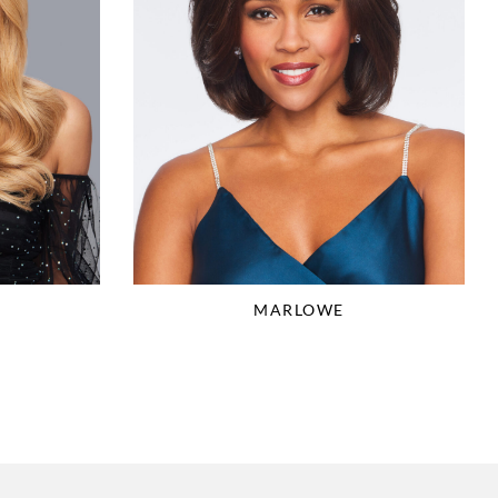
MARLOWE