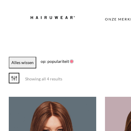
ONZE MERK
op: populariteit
Alles wissen
Showing all 4 results