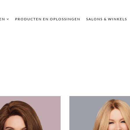
EN
PRODUCTEN EN OPLOSSINGEN
SALONS & WINKELS