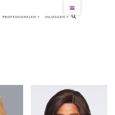
PROFESSIONELEN
INLOGGEN