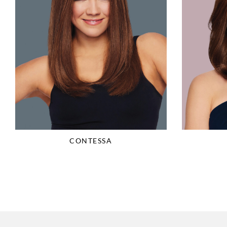
CONTESSA