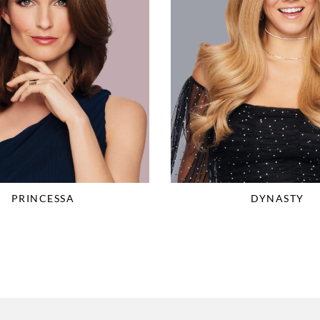
PRINCESSA
DYNASTY