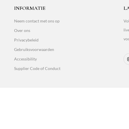
INFORMATIE
L
Neem contact met ons op
Vol
liv
Over ons
vo
Privacybeleid
Gebruiksvoorwaarden
Accessibility
Supplier Code of Conduct