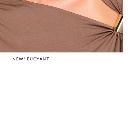
NEW! BUOYANT