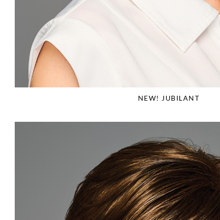
NEW! JUBILANT