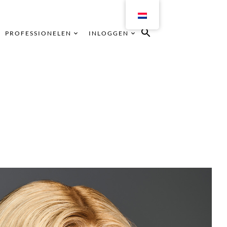
PROFESSIONELEN
INLOGGEN