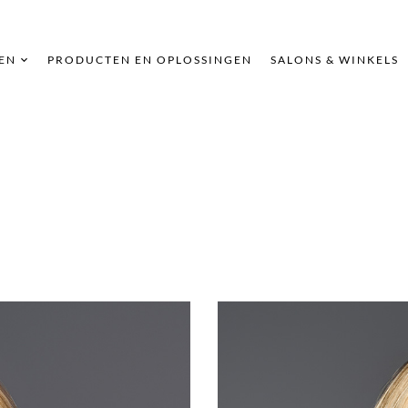
EN
PRODUCTEN EN OPLOSSINGEN
SALONS & WINKELS