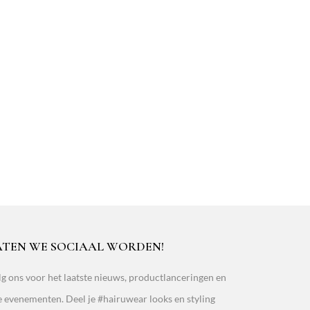
ATEN WE SOCIAAL WORDEN!
g ons voor het laatste nieuws, productlanceringen en
e evenementen. Deel je #hairuwear looks en styling