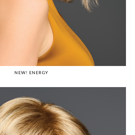
NEW! ENERGY