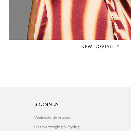
NEW! JOVIALITY
BRONNEN
Veelgestelde vragen
Haarverzorging & Styling