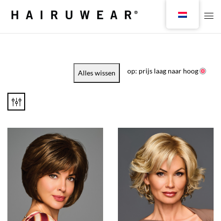
op: prijs laag naar hoog
Alles wissen