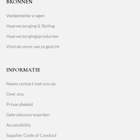
BRONNEN
Veelgestelde vragen
Haarverzorging & Styling
Haarverzorgingsproducten
Vind de vorm van je gezicht
INFORMATIE
Neem contact met ons op
Over ons
Privacybeleid
Gebruiksvoorwaarden
Accessibility
Supplier Code of Conduct