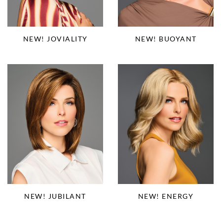
NEW! BUOYANT
NEW! JOVIALITY
NEW! JUBILANT
NEW! ENERGY