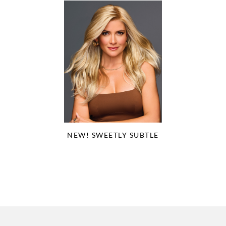
NEW! SWEETLY SUBTLE