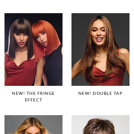
NEW! THE FRINGE
NEW! DOUBLE TAP
EFFECT