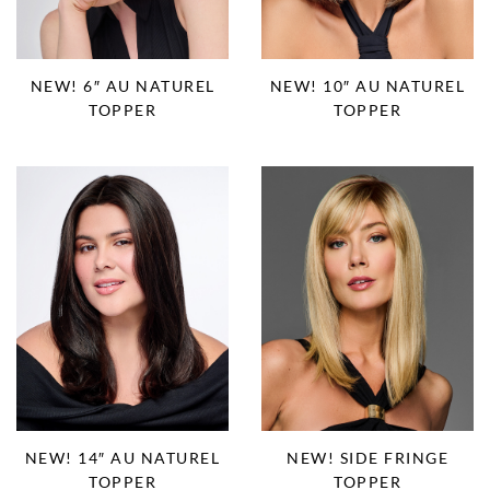
NEW! 6″ AU NATUREL
NEW! 10″ AU NATUREL
TOPPER
TOPPER
NEW! 14″ AU NATUREL
NEW! SIDE FRINGE
TOPPER
TOPPER