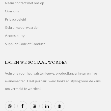
Neem contact met ons op
Over ons
Privacybeleid
Gebruiksvoorwaarden
Accessibility
Supplier Code of Conduct
LATEN WE SOCIAAL WORDEN!
Volg ons voor het laatste nieuws, productlanceringen en live
evenementen. Deel je #hairuwear looks en styling voor de kans
om vermeld te worden!