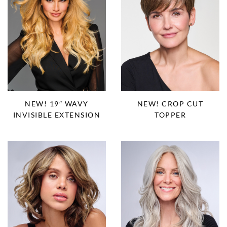
NEW! 19″ WAVY
NEW! CROP CUT
INVISIBLE EXTENSION
TOPPER