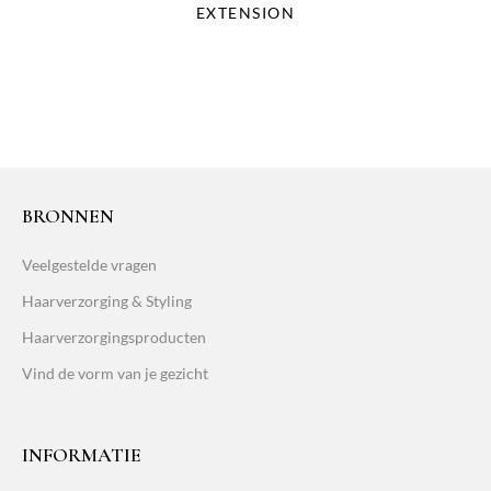
EXTENSION
BRONNEN
Veelgestelde vragen
Haarverzorging & Styling
Haarverzorgingsproducten
Vind de vorm van je gezicht
INFORMATIE