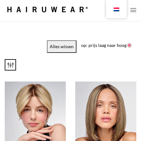
op: prijs laag naar hoog
Alles wissen