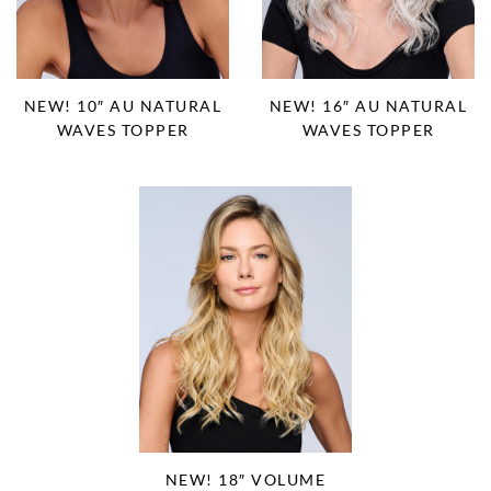
NEW! 10″ AU NATURAL
NEW! 16″ AU NATURAL
WAVES TOPPER
WAVES TOPPER
NEW! 18″ VOLUME