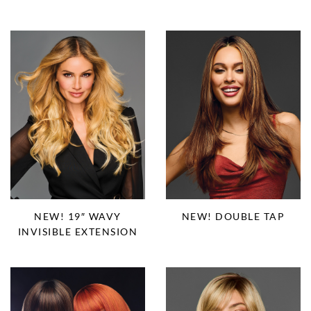
NEW! 19″ WAVY
NEW! DOUBLE TAP
INVISIBLE EXTENSION