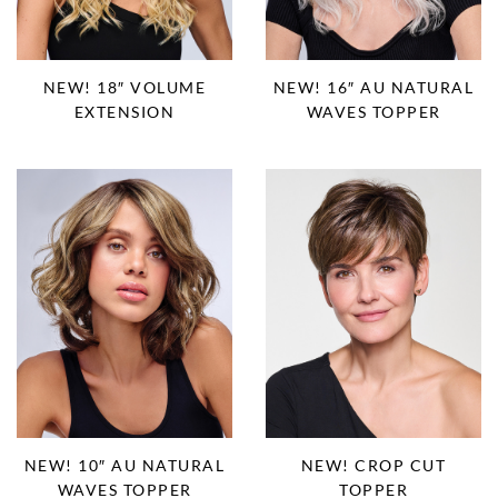
NEW! 18″ VOLUME
NEW! 16″ AU NATURAL
EXTENSION
WAVES TOPPER
NEW! 10″ AU NATURAL
NEW! CROP CUT
WAVES TOPPER
TOPPER