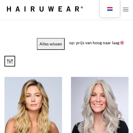
op: prijs van hoog naar laag
Alles wissen