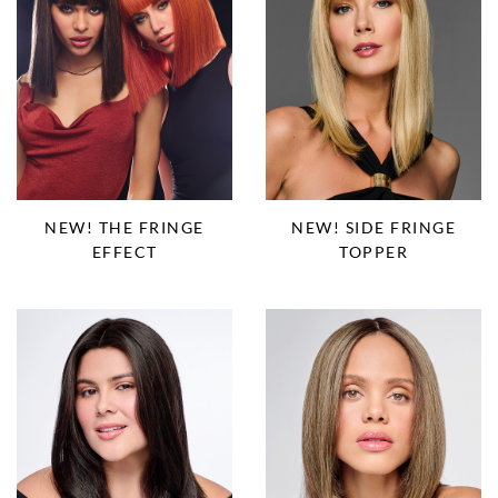
NEW! THE FRINGE
NEW! SIDE FRINGE
EFFECT
TOPPER