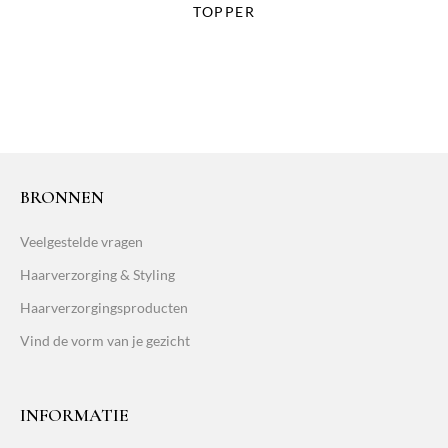
TOPPER
BRONNEN
Veelgestelde vragen
Haarverzorging & Styling
Haarverzorgingsproducten
Vind de vorm van je gezicht
INFORMATIE