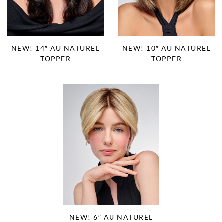
NEW! 14″ AU NATUREL
NEW! 10″ AU NATUREL
TOPPER
TOPPER
NEW! 6″ AU NATUREL