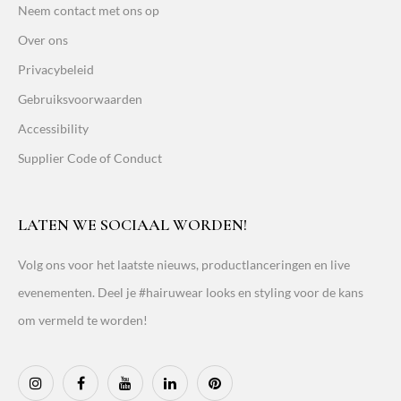
Neem contact met ons op
Over ons
Privacybeleid
Gebruiksvoorwaarden
Accessibility
Supplier Code of Conduct
LATEN WE SOCIAAL WORDEN!
Volg ons voor het laatste nieuws, productlanceringen en live
evenementen. Deel je #hairuwear looks en styling voor de kans
om vermeld te worden!