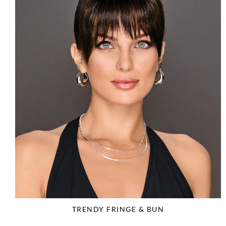
TRENDY FRINGE & BUN