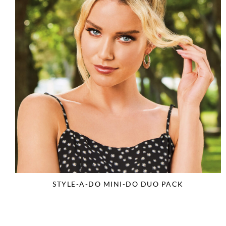
STYLE-A-DO MINI-DO DUO PACK