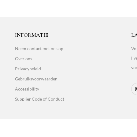
INFORMATIE
L
Neem contact met ons op
Vol
liv
Over ons
vo
Privacybeleid
Gebruiksvoorwaarden
Accessibility
Supplier Code of Conduct