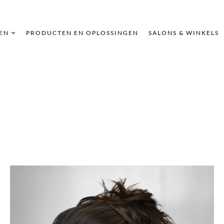
EN
PRODUCTEN EN OPLOSSINGEN
SALONS & WINKELS