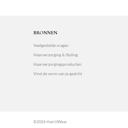
BRONNEN
Veelgestelde vragen
Haarverzorging & Styling
Haarverzorgingsproducten
Vind de vorm van je gezicht
©2026 HairUWear