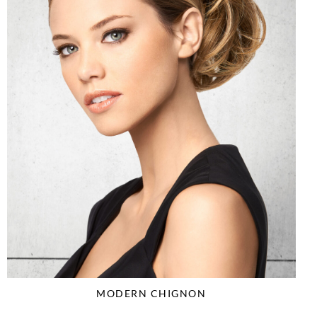
MODERN CHIGNON