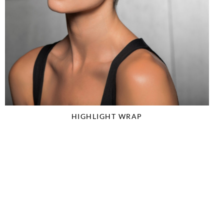
HIGHLIGHT WRAP