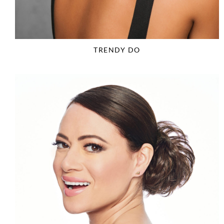
TRENDY DO