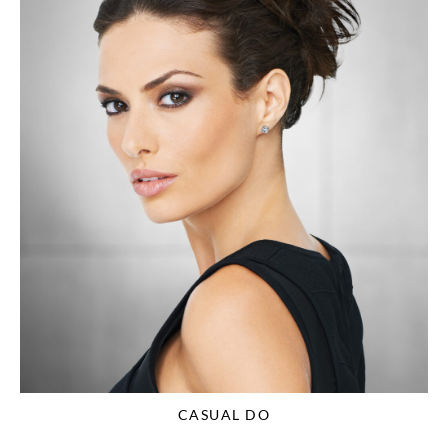
CASUAL DO