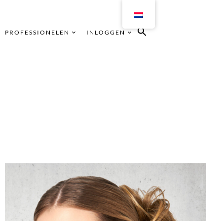
PROFESSIONELEN
INLOGGEN