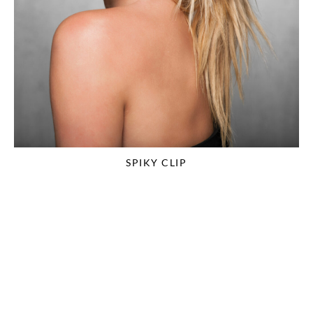
SPIKY CLIP