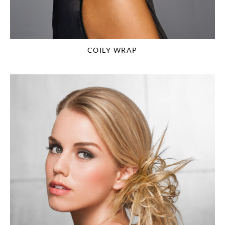
COILY WRAP