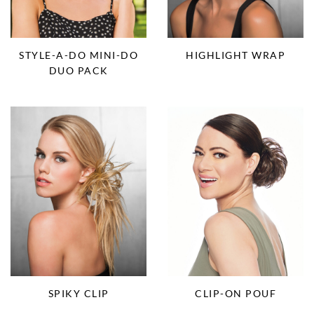
STYLE-A-DO MINI-DO
HIGHLIGHT WRAP
DUO PACK
SPIKY CLIP
CLIP-ON POUF