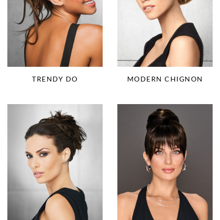
MODERN CHIGNON
TRENDY DO