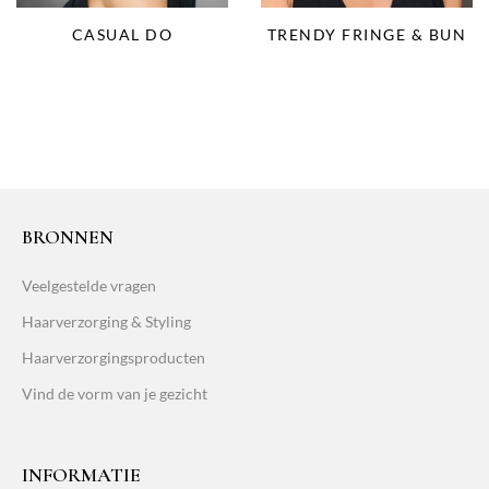
CASUAL DO
TRENDY FRINGE & BUN
BRONNEN
Veelgestelde vragen
Haarverzorging & Styling
Haarverzorgingsproducten
Vind de vorm van je gezicht
INFORMATIE