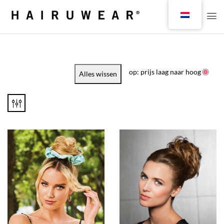
op: prijs laag naar hoog
Alles wissen