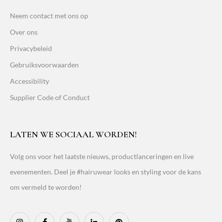
Neem contact met ons op
Over ons
Privacybeleid
Gebruiksvoorwaarden
Accessibility
Supplier Code of Conduct
LATEN WE SOCIAAL WORDEN!
Volg ons voor het laatste nieuws, productlanceringen en live
evenementen. Deel je #hairuwear looks en styling voor de kans
om vermeld te worden!