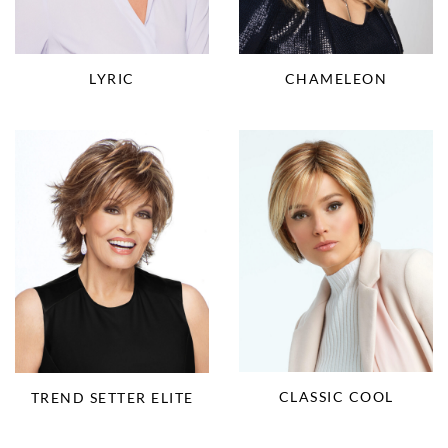
LYRIC
CHAMELEON
CLASSIC COOL
TREND SETTER ELITE