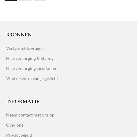
BRONNEN
Veelgestelde vragen
Haarverzorging & Styling
Haarverzorgingsproducten
Vind de vorm van je gezicht
INFORMATIE
Neem contact met ons op
Over ons
Privacybeleid