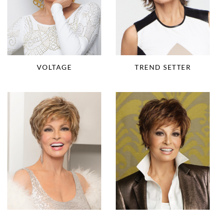
VOLTAGE
TREND SETTER