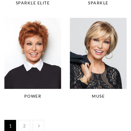
SPARKLE ELITE
SPARKLE
MUSE
POWER
1
2