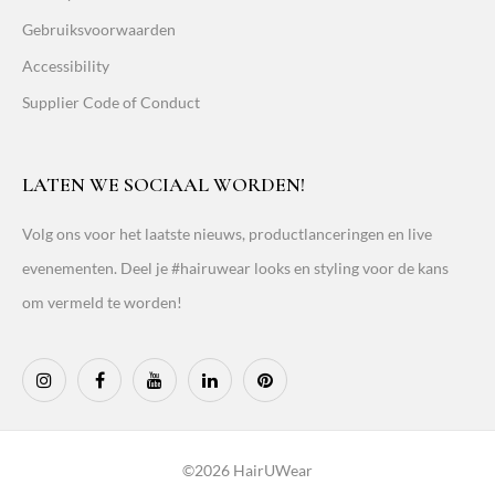
Gebruiksvoorwaarden
Accessibility
Supplier Code of Conduct
LATEN WE SOCIAAL WORDEN!
Volg ons voor het laatste nieuws, productlanceringen en live
evenementen. Deel je #hairuwear looks en styling voor de kans
om vermeld te worden!
©2026 HairUWear