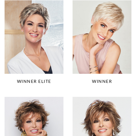
WINNER ELITE
WINNER