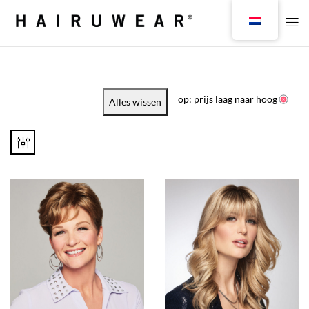
op: prijs laag naar hoog
Alles wissen