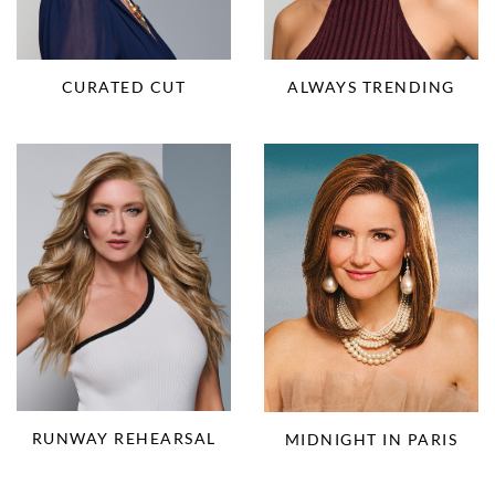
CURATED CUT
ALWAYS TRENDING
RUNWAY REHEARSAL
MIDNIGHT IN PARIS