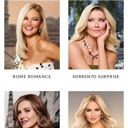
ROME ROMANCE
SORRENTO SURPRISE