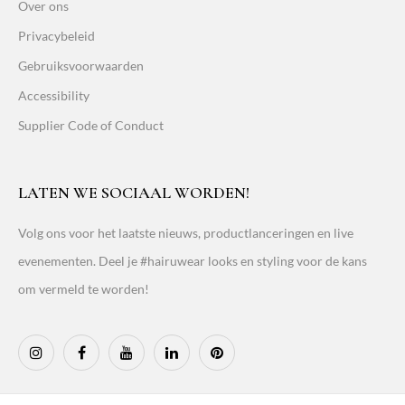
Over ons
Privacybeleid
Gebruiksvoorwaarden
Accessibility
Supplier Code of Conduct
LATEN WE SOCIAAL WORDEN!
Volg ons voor het laatste nieuws, productlanceringen en live
evenementen. Deel je #hairuwear looks en styling voor de kans
om vermeld te worden!