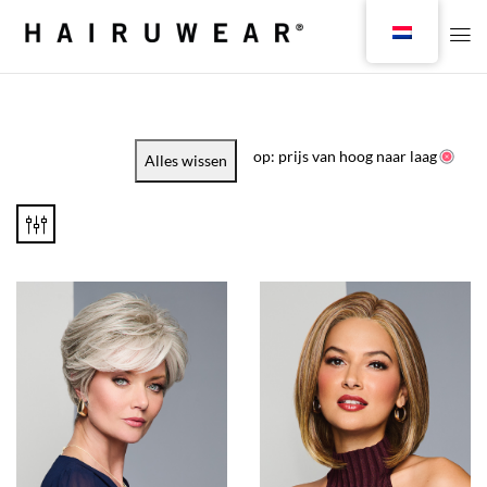
op: prijs van hoog naar laag
Alles wissen