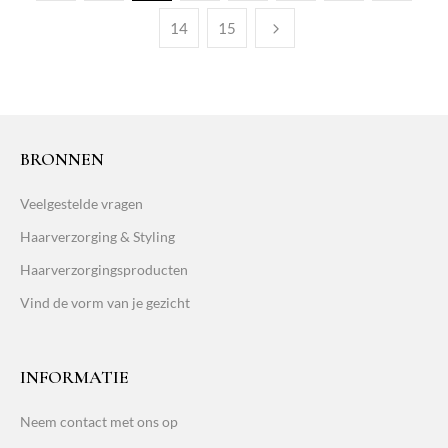
14
15
BRONNEN
Veelgestelde vragen
Haarverzorging & Styling
Haarverzorgingsproducten
Vind de vorm van je gezicht
INFORMATIE
Neem contact met ons op