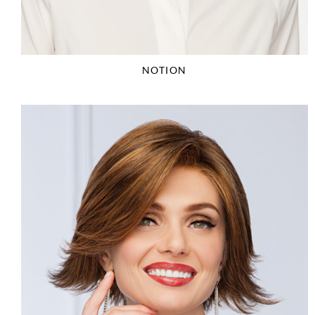
NOTION