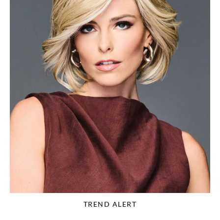
TREND ALERT