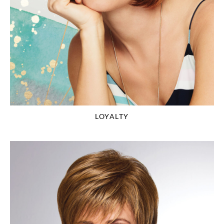
LOYALTY