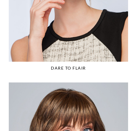
DARE TO FLAIR