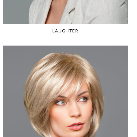
LAUGHTER