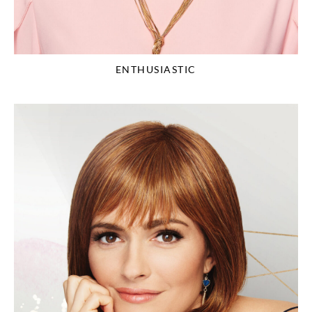
ENTHUSIASTIC