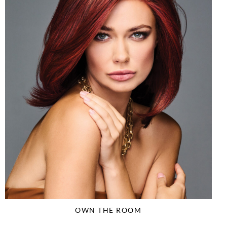
OWN THE ROOM