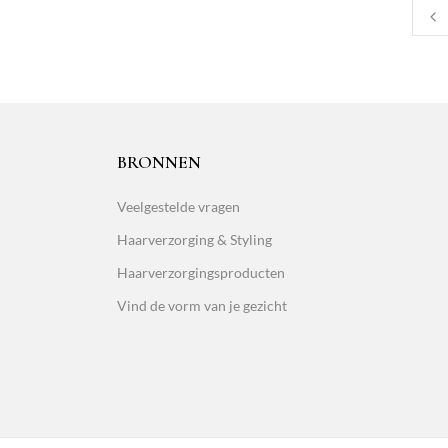
BRONNEN
Veelgestelde vragen
Haarverzorging & Styling
Haarverzorgingsproducten
Vind de vorm van je gezicht