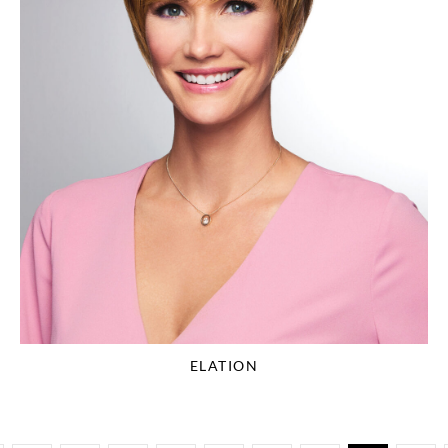
ELATION