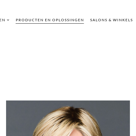
EN
PRODUCTEN EN OPLOSSINGEN
SALONS & WINKELS