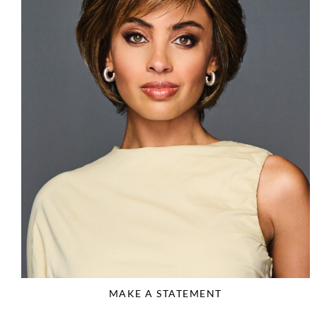
MAKE A STATEMENT