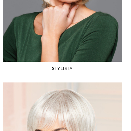
STYLISTA