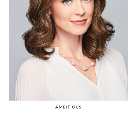
AMBITIOUS