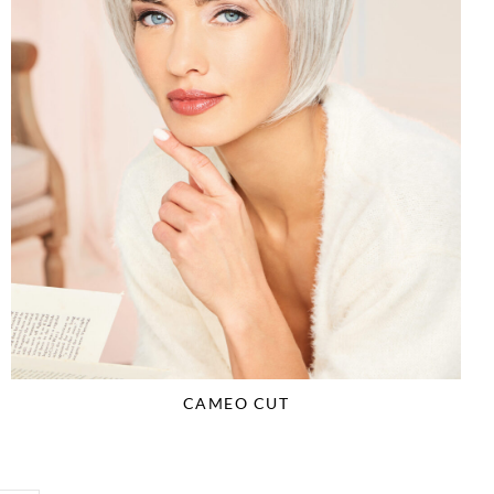
CAMEO CUT