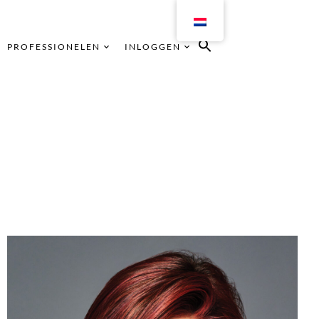
PROFESSIONELEN
INLOGGEN